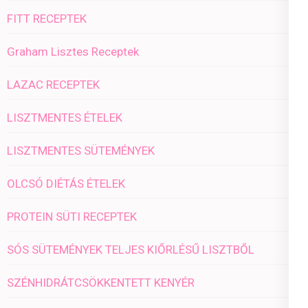
FITT RECEPTEK
Graham Lisztes Receptek
LAZAC RECEPTEK
LISZTMENTES ÉTELEK
LISZTMENTES SÜTEMÉNYEK
OLCSÓ DIÉTÁS ÉTELEK
PROTEIN SÜTI RECEPTEK
SÓS SÜTEMÉNYEK TELJES KIŐRLÉSŰ LISZTBŐL
SZÉNHIDRÁTCSÖKKENTETT KENYÉR