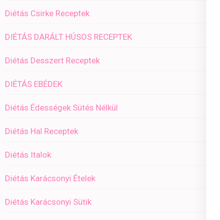
Diétás Csirke Receptek
DIÉTÁS DARÁLT HÚSOS RECEPTEK
Diétás Desszert Receptek
DIÉTÁS EBÉDEK
Diétás Édességek Sütés Nélkül
Diétás Hal Receptek
Diétás Italok
Diétás Karácsonyi Ételek
Diétás Karácsonyi Sütik