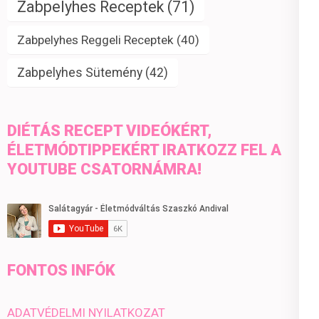
Zabpelyhes Receptek
(71)
Zabpelyhes Reggeli Receptek
(40)
Zabpelyhes Sütemény
(42)
DIÉTÁS RECEPT VIDEÓKÉRT,
ÉLETMÓDTIPPEKÉRT IRATKOZZ FEL A
YOUTUBE CSATORNÁMRA!
FONTOS INFÓK
ADATVÉDELMI NYILATKOZAT