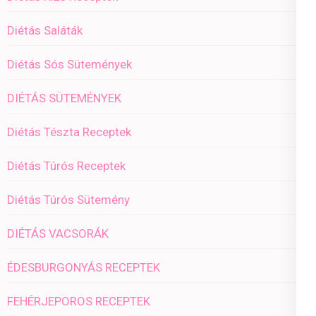
Diétás Saláták
Diétás Sós Sütemények
DIÉTÁS SÜTEMÉNYEK
Diétás Tészta Receptek
Diétás Túrós Receptek
Diétás Túrós Sütemény
DIÉTÁS VACSORÁK
ÉDESBURGONYÁS RECEPTEK
FEHÉRJEPOROS RECEPTEK