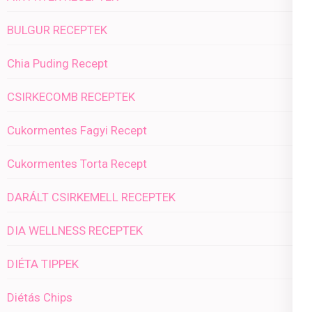
BULGUR RECEPTEK
Chia Puding Recept
CSIRKECOMB RECEPTEK
Cukormentes Fagyi Recept
Cukormentes Torta Recept
DARÁLT CSIRKEMELL RECEPTEK
DIA WELLNESS RECEPTEK
DIÉTA TIPPEK
Diétás Chips