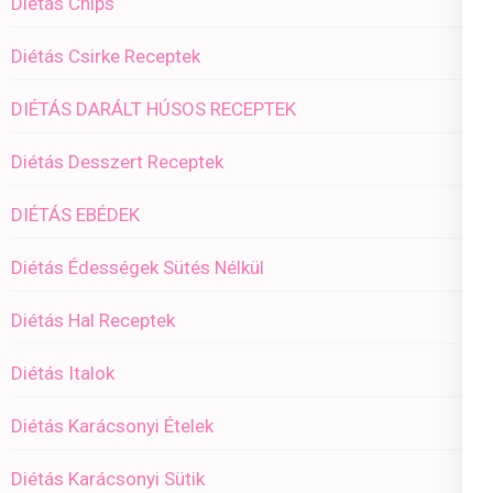
Diétás Chips
Diétás Csirke Receptek
DIÉTÁS DARÁLT HÚSOS RECEPTEK
Diétás Desszert Receptek
DIÉTÁS EBÉDEK
Diétás Édességek Sütés Nélkül
Diétás Hal Receptek
Diétás Italok
Diétás Karácsonyi Ételek
Diétás Karácsonyi Sütik