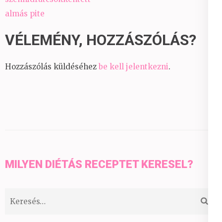
almás pite
VÉLEMÉNY, HOZZÁSZÓLÁS?
Hozzászólás küldéséhez
be kell jelentkezni
.
MILYEN DIÉTÁS RECEPTET KERESEL?
Keresés: