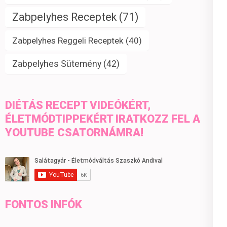
Zabpelyhes Receptek
(71)
Zabpelyhes Reggeli Receptek
(40)
Zabpelyhes Sütemény
(42)
DIÉTÁS RECEPT VIDEÓKÉRT,
ÉLETMÓDTIPPEKÉRT IRATKOZZ FEL A
YOUTUBE CSATORNÁMRA!
FONTOS INFÓK