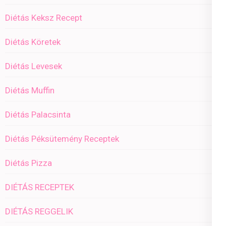
Diétás Keksz Recept
Diétás Köretek
Diétás Levesek
Diétás Muffin
Diétás Palacsinta
Diétás Péksütemény Receptek
Diétás Pizza
DIÉTÁS RECEPTEK
DIÉTÁS REGGELIK