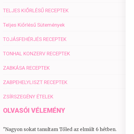
TELJES KIŐRLÉSŰ RECEPTEK
Teljes Kiőrlésű Sütemények
TOJÁSFEHÉRJÉS RECEPTEK
TONHAL KONZERV RECEPTEK
ZABKÁSA RECEPTEK
ZABPEHELYLISZT RECEPTEK
ZSÍRSZEGÉNY ÉTELEK
OLVASÓI VÉLEMÉNY
"Nagyon sokat tanultam Tőled az elmúlt 6 hétben.