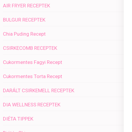
AIR FRYER RECEPTEK
BULGUR RECEPTEK
Chia Puding Recept
CSIRKECOMB RECEPTEK
Cukormentes Fagyi Recept
Cukormentes Torta Recept
DARÁLT CSIRKEMELL RECEPTEK
DIA WELLNESS RECEPTEK
DIÉTA TIPPEK