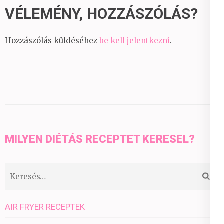
VÉLEMÉNY, HOZZÁSZÓLÁS?
Hozzászólás küldéséhez
be kell jelentkezni
.
MILYEN DIÉTÁS RECEPTET KERESEL?
Keresés:
AIR FRYER RECEPTEK