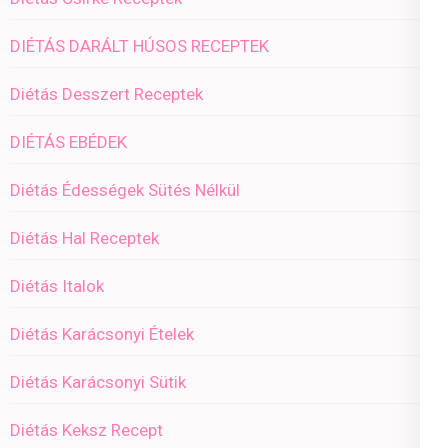
DIÉTÁS DARÁLT HÚSOS RECEPTEK
Diétás Desszert Receptek
DIÉTÁS EBÉDEK
Diétás Édességek Sütés Nélkül
Diétás Hal Receptek
Diétás Italok
Diétás Karácsonyi Ételek
Diétás Karácsonyi Sütik
Diétás Keksz Recept