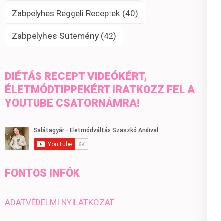
Zabpelyhes Reggeli Receptek
(40)
Zabpelyhes Sütemény
(42)
DIÉTÁS RECEPT VIDEÓKÉRT,
ÉLETMÓDTIPPEKÉRT IRATKOZZ FEL A
YOUTUBE CSATORNÁMRA!
FONTOS INFÓK
ADATVÉDELMI NYILATKOZAT