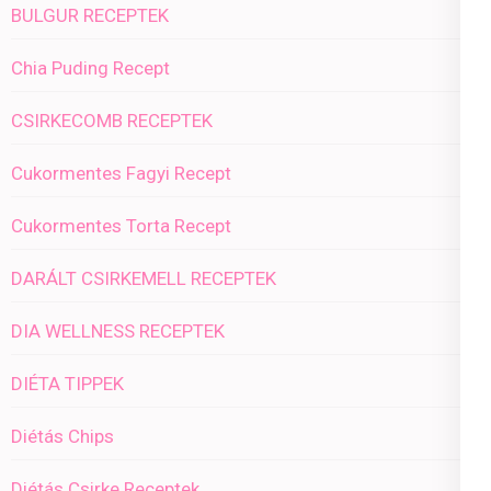
BULGUR RECEPTEK
Chia Puding Recept
CSIRKECOMB RECEPTEK
Cukormentes Fagyi Recept
Cukormentes Torta Recept
DARÁLT CSIRKEMELL RECEPTEK
DIA WELLNESS RECEPTEK
DIÉTA TIPPEK
Diétás Chips
Diétás Csirke Receptek