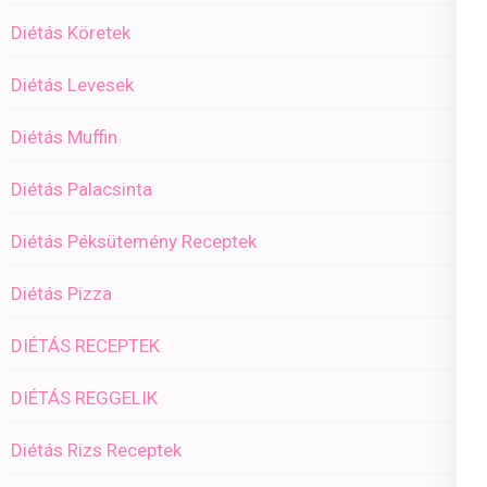
Diétás Köretek
Diétás Levesek
Diétás Muffin
Diétás Palacsinta
Diétás Péksütemény Receptek
Diétás Pizza
DIÉTÁS RECEPTEK
DIÉTÁS REGGELIK
Diétás Rizs Receptek