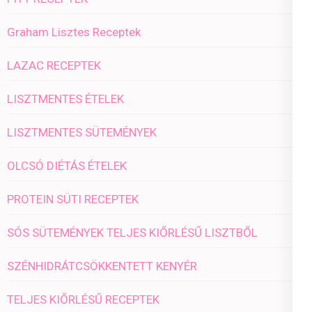
Graham Lisztes Receptek
LAZAC RECEPTEK
LISZTMENTES ÉTELEK
LISZTMENTES SÜTEMÉNYEK
OLCSÓ DIÉTÁS ÉTELEK
PROTEIN SÜTI RECEPTEK
SÓS SÜTEMÉNYEK TELJES KIŐRLÉSŰ LISZTBŐL
SZÉNHIDRÁTCSÖKKENTETT KENYÉR
TELJES KIŐRLÉSŰ RECEPTEK