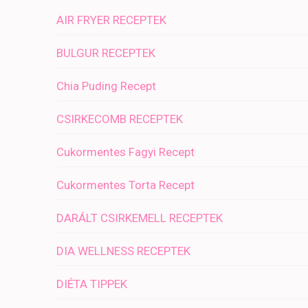
AIR FRYER RECEPTEK
BULGUR RECEPTEK
Chia Puding Recept
CSIRKECOMB RECEPTEK
Cukormentes Fagyi Recept
Cukormentes Torta Recept
DARÁLT CSIRKEMELL RECEPTEK
DIA WELLNESS RECEPTEK
DIÉTA TIPPEK