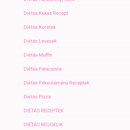
Diétás Keksz Recept
Diétás Köretek
Diétás Levesek
Diétás Muffin
Diétás Palacsinta
Diétás Péksütemény Receptek
Diétás Pizza
DIÉTÁS RECEPTEK
DIÉTÁS REGGELIK