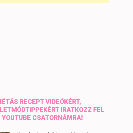
IÉTÁS RECEPT VIDEÓKÉRT,
LETMÓDTIPPEKÉRT IRATKOZZ FEL
 YOUTUBE CSATORNÁMRA!