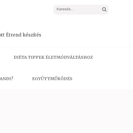
Keresés:
tt Étrend készítés
DIÉTA TIPPEK ÉLETMÓDVÁLTÁSHOZ
 ANDI?
EGYÜTTMŰKÖDÉS