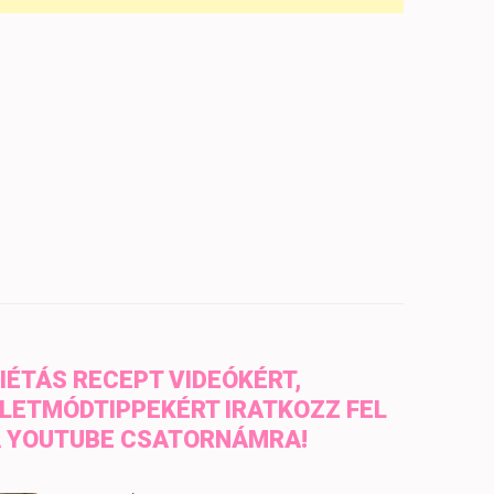
IÉTÁS RECEPT VIDEÓKÉRT,
LETMÓDTIPPEKÉRT IRATKOZZ FEL
 YOUTUBE CSATORNÁMRA!