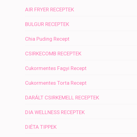
AIR FRYER RECEPTEK
BULGUR RECEPTEK
Chia Puding Recept
CSIRKECOMB RECEPTEK
Cukormentes Fagyi Recept
Cukormentes Torta Recept
DARÁLT CSIRKEMELL RECEPTEK
DIA WELLNESS RECEPTEK
DIÉTA TIPPEK