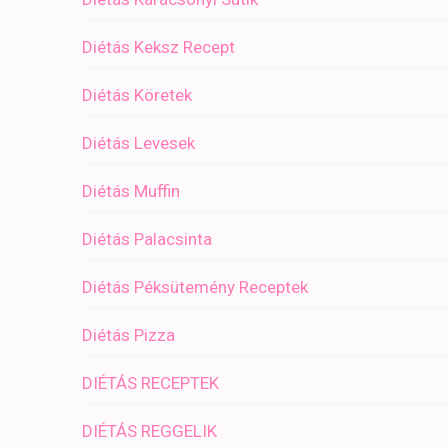
Diétás Keksz Recept
Diétás Köretek
Diétás Levesek
Diétás Muffin
Diétás Palacsinta
Diétás Péksütemény Receptek
Diétás Pizza
DIÉTÁS RECEPTEK
DIÉTÁS REGGELIK