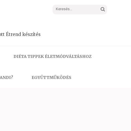
Keresés:
tt Étrend készítés
DIÉTA TIPPEK ÉLETMÓDVÁLTÁSHOZ
 ANDI?
EGYÜTTMŰKÖDÉS