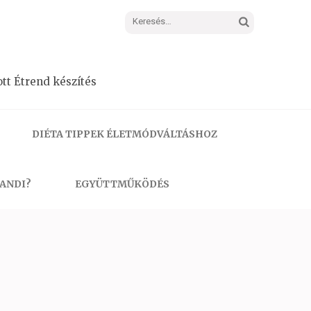
Keresés:
tt Étrend készítés
DIÉTA TIPPEK ÉLETMÓDVÁLTÁSHOZ
 ANDI?
EGYÜTTMŰKÖDÉS