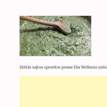
Diétás sajtos spenótos penne Dia Wellness szén