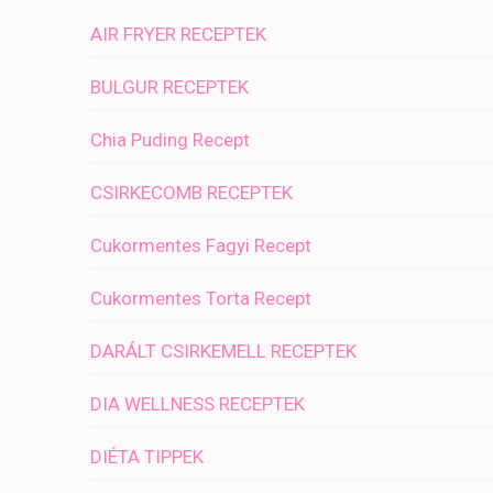
AIR FRYER RECEPTEK
BULGUR RECEPTEK
Chia Puding Recept
CSIRKECOMB RECEPTEK
Cukormentes Fagyi Recept
Cukormentes Torta Recept
DARÁLT CSIRKEMELL RECEPTEK
DIA WELLNESS RECEPTEK
DIÉTA TIPPEK