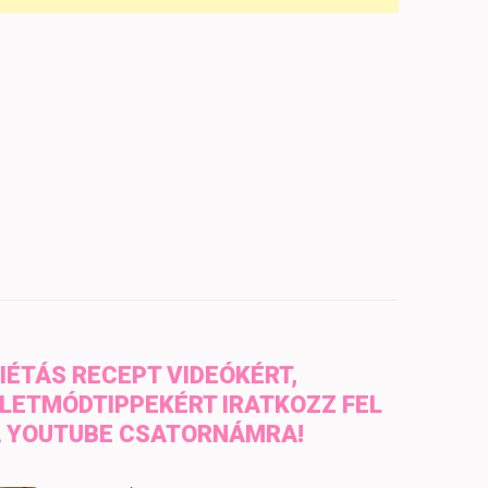
IÉTÁS RECEPT VIDEÓKÉRT,
LETMÓDTIPPEKÉRT IRATKOZZ FEL
 YOUTUBE CSATORNÁMRA!