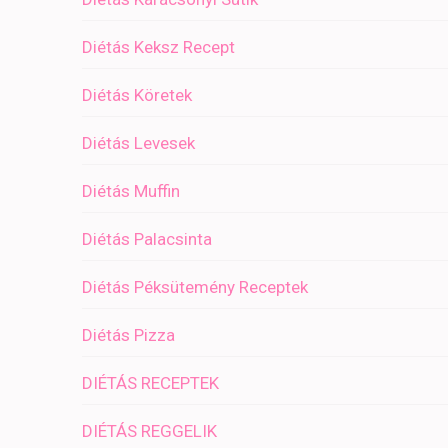
Diétás Keksz Recept
Diétás Köretek
Diétás Levesek
Diétás Muffin
Diétás Palacsinta
Diétás Péksütemény Receptek
Diétás Pizza
DIÉTÁS RECEPTEK
DIÉTÁS REGGELIK