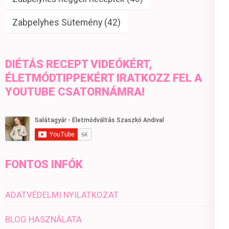
Zabpelyhes Sütemény
(42)
DIÉTÁS RECEPT VIDEÓKÉRT,
ÉLETMÓDTIPPEKÉRT IRATKOZZ FEL A
YOUTUBE CSATORNÁMRA!
FONTOS INFÓK
ADATVÉDELMI NYILATKOZAT
BLOG HASZNÁLATA