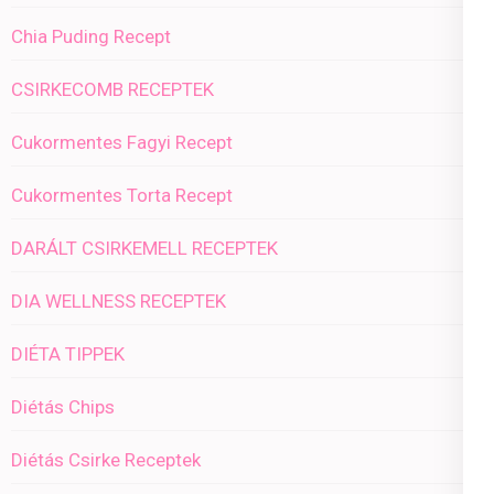
Chia Puding Recept
CSIRKECOMB RECEPTEK
Cukormentes Fagyi Recept
Cukormentes Torta Recept
DARÁLT CSIRKEMELL RECEPTEK
DIA WELLNESS RECEPTEK
DIÉTA TIPPEK
Diétás Chips
Diétás Csirke Receptek