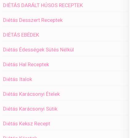
DIÉTÁS DARÁLT HÚSOS RECEPTEK
Diétás Desszert Receptek
DIÉTÁS EBÉDEK
Diétás Édességek Sütés Nélkül
Diétás Hal Receptek
Diétás Italok
Diétás Karácsonyi Ételek
Diétás Karácsonyi Sütik
Diétás Keksz Recept