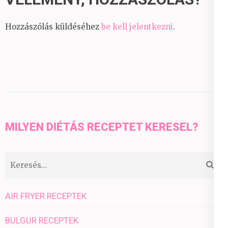
Hozzászólás küldéséhez
be kell jelentkezni
.
MILYEN DIÉTÁS RECEPTET KERESEL?
Keresés:
AIR FRYER RECEPTEK
BULGUR RECEPTEK