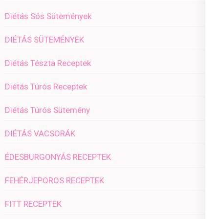
Diétás Sós Sütemények
DIÉTÁS SÜTEMÉNYEK
Diétás Tészta Receptek
Diétás Túrós Receptek
Diétás Túrós Sütemény
DIÉTÁS VACSORÁK
ÉDESBURGONYÁS RECEPTEK
FEHÉRJEPOROS RECEPTEK
FITT RECEPTEK