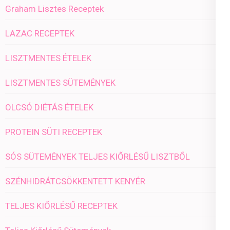
Graham Lisztes Receptek
LAZAC RECEPTEK
LISZTMENTES ÉTELEK
LISZTMENTES SÜTEMÉNYEK
OLCSÓ DIÉTÁS ÉTELEK
PROTEIN SÜTI RECEPTEK
SÓS SÜTEMÉNYEK TELJES KIŐRLÉSŰ LISZTBŐL
SZÉNHIDRÁTCSÖKKENTETT KENYÉR
TELJES KIŐRLÉSŰ RECEPTEK