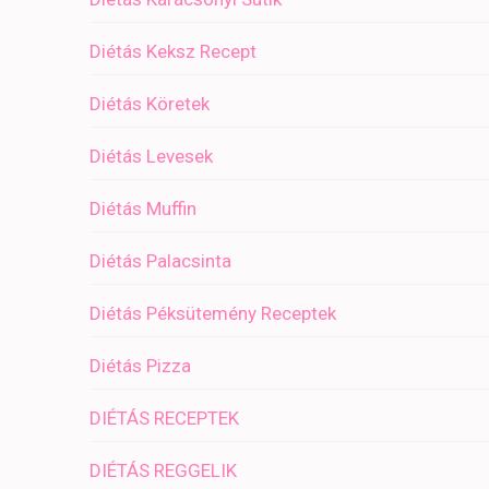
Diétás Keksz Recept
Diétás Köretek
Diétás Levesek
Diétás Muffin
Diétás Palacsinta
Diétás Péksütemény Receptek
Diétás Pizza
DIÉTÁS RECEPTEK
DIÉTÁS REGGELIK