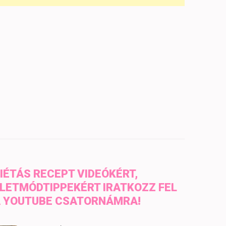
IÉTÁS RECEPT VIDEÓKÉRT,
LETMÓDTIPPEKÉRT IRATKOZZ FEL
 YOUTUBE CSATORNÁMRA!