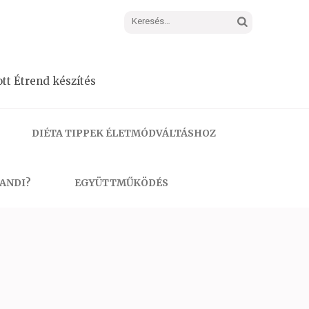
Keresés:
tt Étrend készítés
DIÉTA TIPPEK ÉLETMÓDVÁLTÁSHOZ
 ANDI?
EGYÜTTMŰKÖDÉS