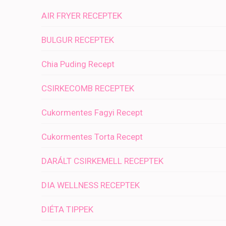
AIR FRYER RECEPTEK
BULGUR RECEPTEK
Chia Puding Recept
CSIRKECOMB RECEPTEK
Cukormentes Fagyi Recept
Cukormentes Torta Recept
DARÁLT CSIRKEMELL RECEPTEK
DIA WELLNESS RECEPTEK
DIÉTA TIPPEK