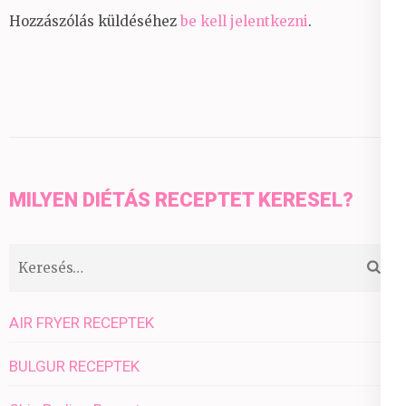
Hozzászólás küldéséhez
be kell jelentkezni
.
MILYEN DIÉTÁS RECEPTET KERESEL?
Keresés:
AIR FRYER RECEPTEK
BULGUR RECEPTEK