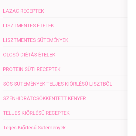
LAZAC RECEPTEK
LISZTMENTES ÉTELEK
LISZTMENTES SÜTEMÉNYEK
OLCSÓ DIÉTÁS ÉTELEK
PROTEIN SÜTI RECEPTEK
SÓS SÜTEMÉNYEK TELJES KIŐRLÉSŰ LISZTBŐL
SZÉNHIDRÁTCSÖKKENTETT KENYÉR
TELJES KIŐRLÉSŰ RECEPTEK
Teljes Kiőrlésű Sütemények