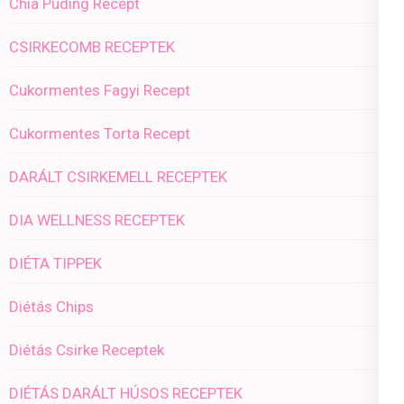
Chia Puding Recept
CSIRKECOMB RECEPTEK
Cukormentes Fagyi Recept
Cukormentes Torta Recept
DARÁLT CSIRKEMELL RECEPTEK
DIA WELLNESS RECEPTEK
DIÉTA TIPPEK
Diétás Chips
Diétás Csirke Receptek
DIÉTÁS DARÁLT HÚSOS RECEPTEK