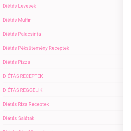
Diétás Levesek
Diétás Muffin
Diétás Palacsinta
Diétás Péksütemény Receptek
Diétás Pizza
DIÉTÁS RECEPTEK
DIÉTÁS REGGELIK
Diétás Rizs Receptek
Diétás Saláták