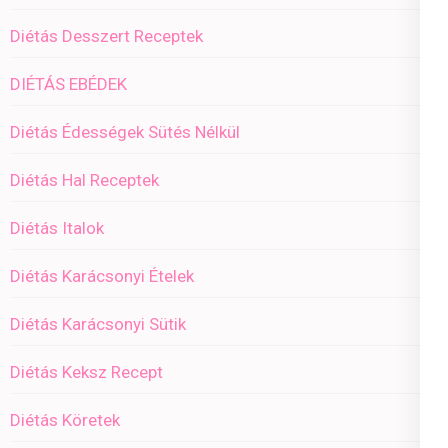
Diétás Desszert Receptek
DIÉTÁS EBÉDEK
Diétás Édességek Sütés Nélkül
Diétás Hal Receptek
Diétás Italok
Diétás Karácsonyi Ételek
Diétás Karácsonyi Sütik
Diétás Keksz Recept
Diétás Köretek