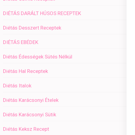
DIÉTÁS DARÁLT HÚSOS RECEPTEK
Diétás Desszert Receptek
DIÉTÁS EBÉDEK
Diétás Édességek Sütés Nélkül
Diétás Hal Receptek
Diétás Italok
Diétás Karácsonyi Ételek
Diétás Karácsonyi Sütik
Diétás Keksz Recept