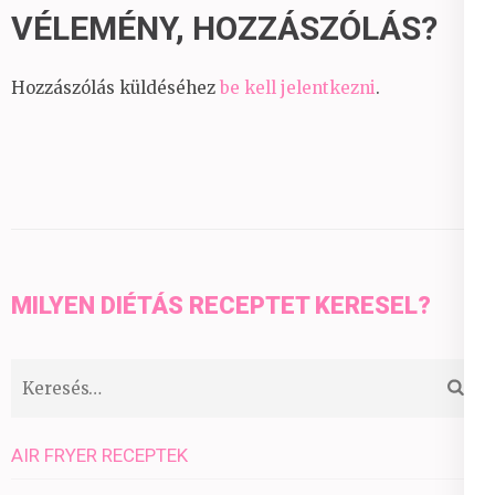
VÉLEMÉNY, HOZZÁSZÓLÁS?
Hozzászólás küldéséhez
be kell jelentkezni
.
MILYEN DIÉTÁS RECEPTET KERESEL?
Keresés:
AIR FRYER RECEPTEK