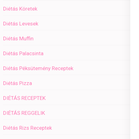
Diétás Köretek
Diétás Levesek
Diétás Muffin
Diétás Palacsinta
Diétás Péksütemény Receptek
Diétás Pizza
DIÉTÁS RECEPTEK
DIÉTÁS REGGELIK
Diétás Rizs Receptek