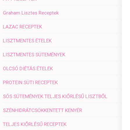
Graham Lisztes Receptek
LAZAC RECEPTEK
LISZTMENTES ÉTELEK
LISZTMENTES SÜTEMÉNYEK
OLCSÓ DIÉTÁS ÉTELEK
PROTEIN SÜTI RECEPTEK
SÓS SÜTEMÉNYEK TELJES KIŐRLÉSŰ LISZTBŐL
SZÉNHIDRÁTCSÖKKENTETT KENYÉR
TELJES KIŐRLÉSŰ RECEPTEK