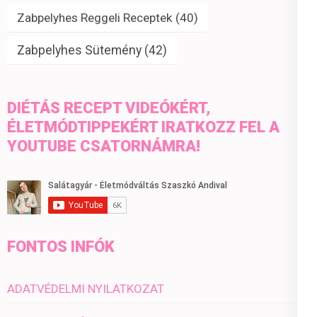
Zabpelyhes Reggeli Receptek
(40)
Zabpelyhes Sütemény
(42)
DIÉTÁS RECEPT VIDEÓKÉRT,
ÉLETMÓDTIPPEKÉRT IRATKOZZ FEL A
YOUTUBE CSATORNÁMRA!
FONTOS INFÓK
ADATVÉDELMI NYILATKOZAT