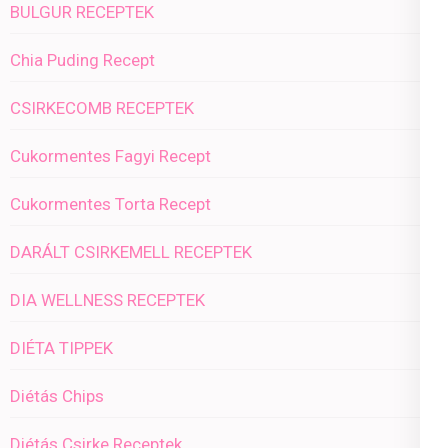
BULGUR RECEPTEK
Chia Puding Recept
CSIRKECOMB RECEPTEK
Cukormentes Fagyi Recept
Cukormentes Torta Recept
DARÁLT CSIRKEMELL RECEPTEK
DIA WELLNESS RECEPTEK
DIÉTA TIPPEK
Diétás Chips
Diétás Csirke Receptek