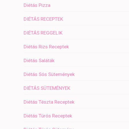
Diétás Pizza
DIÉTÁS RECEPTEK
DIÉTÁS REGGELIK
Diétás Rizs Receptek
Diétás Saláták
Diétás Sós Sütemények
DIÉTÁS SÜTEMÉNYEK
Diétás Tészta Receptek
Diétás Túrós Receptek