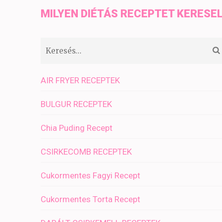
MILYEN DIÉTÁS RECEPTET KERESE
Keresés:
AIR FRYER RECEPTEK
BULGUR RECEPTEK
Chia Puding Recept
CSIRKECOMB RECEPTEK
Cukormentes Fagyi Recept
Cukormentes Torta Recept