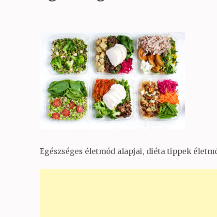
Egészséges életmód alapjai, diéta tippek életm