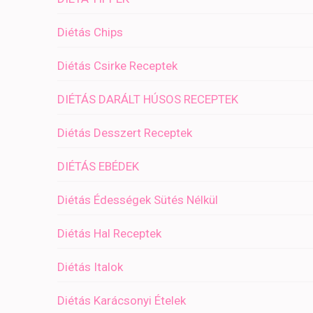
Diétás Chips
Diétás Csirke Receptek
DIÉTÁS DARÁLT HÚSOS RECEPTEK
Diétás Desszert Receptek
DIÉTÁS EBÉDEK
Diétás Édességek Sütés Nélkül
Diétás Hal Receptek
Diétás Italok
Diétás Karácsonyi Ételek