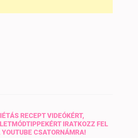
IÉTÁS RECEPT VIDEÓKÉRT,
LETMÓDTIPPEKÉRT IRATKOZZ FEL
 YOUTUBE CSATORNÁMRA!