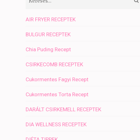
AIR FRYER RECEPTEK
BULGUR RECEPTEK
Chia Puding Recept
CSIRKECOMB RECEPTEK
Cukormentes Fagyi Recept
Cukormentes Torta Recept
DARÁLT CSIRKEMELL RECEPTEK
DIA WELLNESS RECEPTEK
DIÉTA TIPPEK