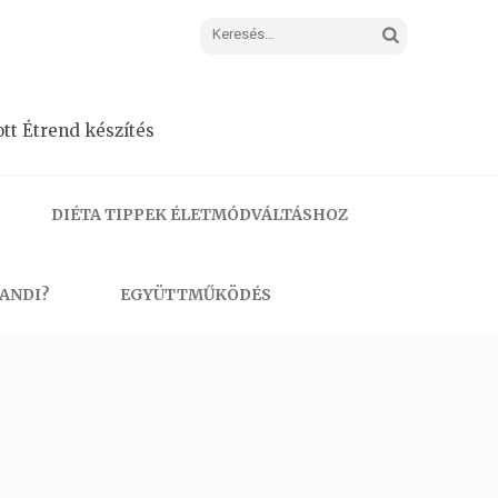
Keresés:
tt Étrend készítés
DIÉTA TIPPEK ÉLETMÓDVÁLTÁSHOZ
 ANDI?
EGYÜTTMŰKÖDÉS