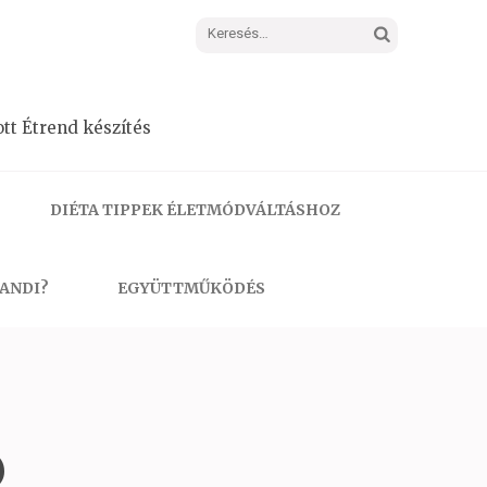
Keresés:
tt Étrend készítés
DIÉTA TIPPEK ÉLETMÓDVÁLTÁSHOZ
 ANDI?
EGYÜTTMŰKÖDÉS
)