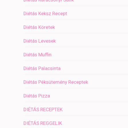
Diétás Keksz Recept
Diétás Köretek
Diétás Levesek
Diétás Muffin
Diétás Palacsinta
Diétás Péksütemény Receptek
Diétás Pizza
DIÉTÁS RECEPTEK
DIÉTÁS REGGELIK