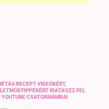
IÉTÁS RECEPT VIDEÓKÉRT,
LETMÓDTIPPEKÉRT IRATKOZZ FEL
 YOUTUBE CSATORNÁMRA!