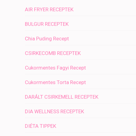
AIR FRYER RECEPTEK
BULGUR RECEPTEK
Chia Puding Recept
CSIRKECOMB RECEPTEK
Cukormentes Fagyi Recept
Cukormentes Torta Recept
DARÁLT CSIRKEMELL RECEPTEK
DIA WELLNESS RECEPTEK
DIÉTA TIPPEK