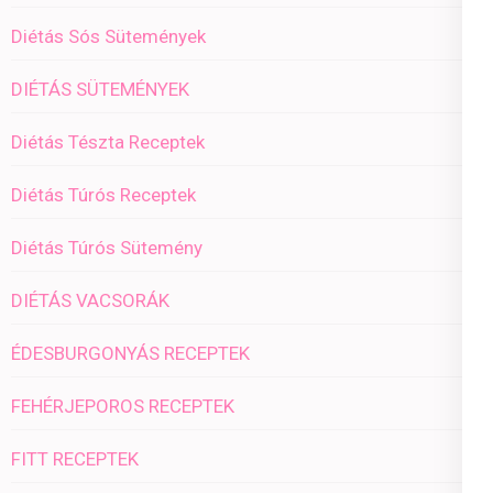
Diétás Sós Sütemények
DIÉTÁS SÜTEMÉNYEK
Diétás Tészta Receptek
Diétás Túrós Receptek
Diétás Túrós Sütemény
DIÉTÁS VACSORÁK
ÉDESBURGONYÁS RECEPTEK
FEHÉRJEPOROS RECEPTEK
FITT RECEPTEK