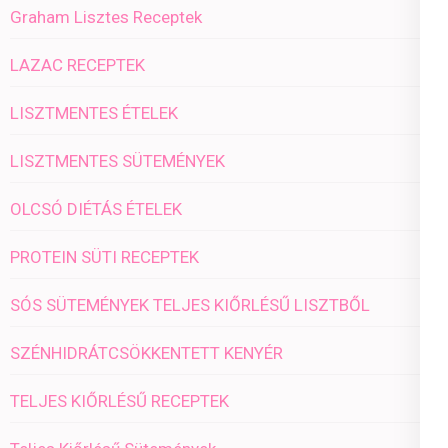
Graham Lisztes Receptek
LAZAC RECEPTEK
LISZTMENTES ÉTELEK
LISZTMENTES SÜTEMÉNYEK
OLCSÓ DIÉTÁS ÉTELEK
PROTEIN SÜTI RECEPTEK
SÓS SÜTEMÉNYEK TELJES KIŐRLÉSŰ LISZTBŐL
SZÉNHIDRÁTCSÖKKENTETT KENYÉR
TELJES KIŐRLÉSŰ RECEPTEK