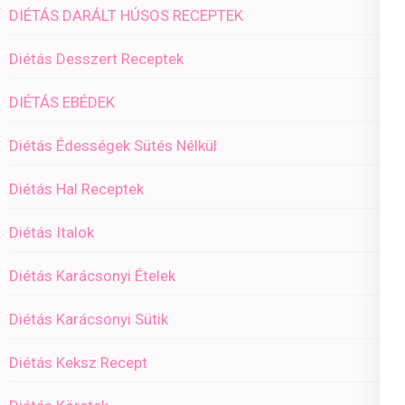
DIÉTÁS DARÁLT HÚSOS RECEPTEK
Diétás Desszert Receptek
DIÉTÁS EBÉDEK
Diétás Édességek Sütés Nélkül
Diétás Hal Receptek
Diétás Italok
Diétás Karácsonyi Ételek
Diétás Karácsonyi Sütik
Diétás Keksz Recept