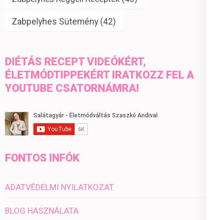
Zabpelyhes Sütemény
(42)
DIÉTÁS RECEPT VIDEÓKÉRT,
ÉLETMÓDTIPPEKÉRT IRATKOZZ FEL A
YOUTUBE CSATORNÁMRA!
FONTOS INFÓK
ADATVÉDELMI NYILATKOZAT
BLOG HASZNÁLATA