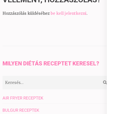
Hozzászólás küldéséhez
be kell jelentkezni
.
MILYEN DIÉTÁS RECEPTET KERESEL?
Keresés:
AIR FRYER RECEPTEK
BULGUR RECEPTEK