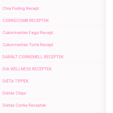
Chia Puding Recept
CSIRKECOMB RECEPTEK
Cukormentes Fagyi Recept
Cukormentes Torta Recept
DARÁLT CSIRKEMELL RECEPTEK
DIA WELLNESS RECEPTEK
DIÉTA TIPPEK
Diétás Chips
Diétás Csirke Receptek