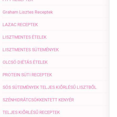
Graham Lisztes Receptek
LAZAC RECEPTEK
LISZTMENTES ÉTELEK
LISZTMENTES SÜTEMÉNYEK
OLCSÓ DIÉTÁS ÉTELEK
PROTEIN SÜTI RECEPTEK
SÓS SÜTEMÉNYEK TELJES KIŐRLÉSŰ LISZTBŐL
SZÉNHIDRÁTCSÖKKENTETT KENYÉR
TELJES KIŐRLÉSŰ RECEPTEK