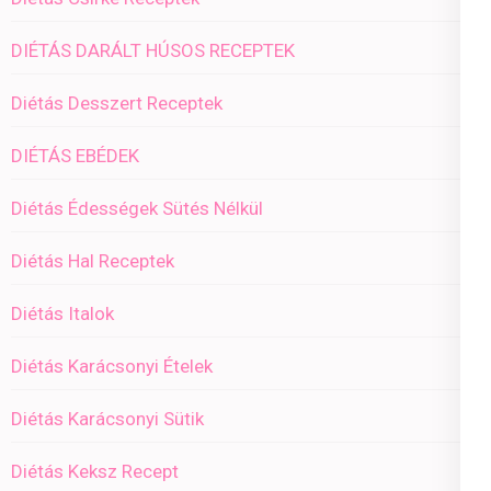
DIÉTÁS DARÁLT HÚSOS RECEPTEK
Diétás Desszert Receptek
DIÉTÁS EBÉDEK
Diétás Édességek Sütés Nélkül
Diétás Hal Receptek
Diétás Italok
Diétás Karácsonyi Ételek
Diétás Karácsonyi Sütik
Diétás Keksz Recept