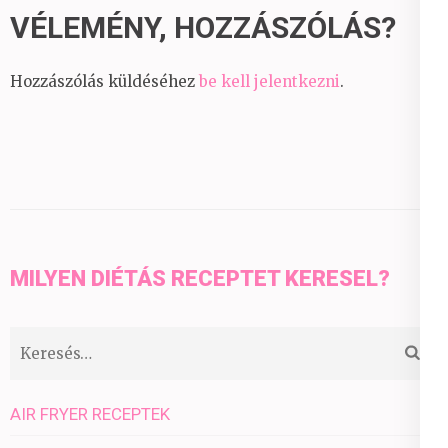
VÉLEMÉNY, HOZZÁSZÓLÁS?
Hozzászólás küldéséhez
be kell jelentkezni
.
MILYEN DIÉTÁS RECEPTET KERESEL?
Keresés:
AIR FRYER RECEPTEK