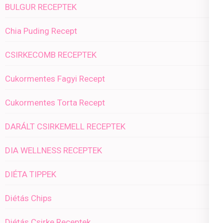
BULGUR RECEPTEK
Chia Puding Recept
CSIRKECOMB RECEPTEK
Cukormentes Fagyi Recept
Cukormentes Torta Recept
DARÁLT CSIRKEMELL RECEPTEK
DIA WELLNESS RECEPTEK
DIÉTA TIPPEK
Diétás Chips
Diétás Csirke Receptek