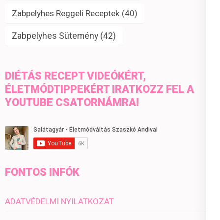
Zabpelyhes Reggeli Receptek
(40)
Zabpelyhes Sütemény
(42)
DIÉTÁS RECEPT VIDEÓKÉRT,
ÉLETMÓDTIPPEKÉRT IRATKOZZ FEL A
YOUTUBE CSATORNÁMRA!
FONTOS INFÓK
ADATVÉDELMI NYILATKOZAT