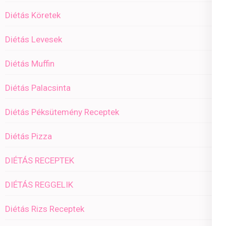
Diétás Köretek
Diétás Levesek
Diétás Muffin
Diétás Palacsinta
Diétás Péksütemény Receptek
Diétás Pizza
DIÉTÁS RECEPTEK
DIÉTÁS REGGELIK
Diétás Rizs Receptek