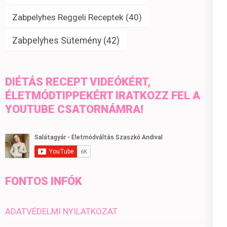
Zabpelyhes Reggeli Receptek
(40)
Zabpelyhes Sütemény
(42)
DIÉTÁS RECEPT VIDEÓKÉRT,
ÉLETMÓDTIPPEKÉRT IRATKOZZ FEL A
YOUTUBE CSATORNÁMRA!
FONTOS INFÓK
ADATVÉDELMI NYILATKOZAT