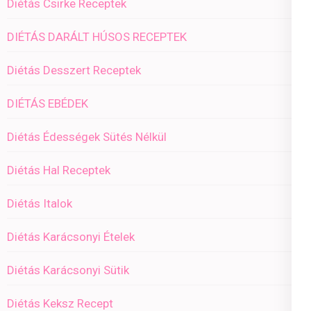
Diétás Csirke Receptek
DIÉTÁS DARÁLT HÚSOS RECEPTEK
Diétás Desszert Receptek
DIÉTÁS EBÉDEK
Diétás Édességek Sütés Nélkül
Diétás Hal Receptek
Diétás Italok
Diétás Karácsonyi Ételek
Diétás Karácsonyi Sütik
Diétás Keksz Recept