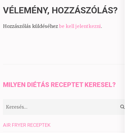
VÉLEMÉNY, HOZZÁSZÓLÁS?
Hozzászólás küldéséhez
be kell jelentkezni
.
MILYEN DIÉTÁS RECEPTET KERESEL?
Keresés:
AIR FRYER RECEPTEK