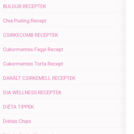
BULGUR RECEPTEK
Chia Puding Recept
CSIRKECOMB RECEPTEK
Cukormentes Fagyi Recept
Cukormentes Torta Recept
DARÁLT CSIRKEMELL RECEPTEK
DIA WELLNESS RECEPTEK
DIÉTA TIPPEK
Diétás Chips