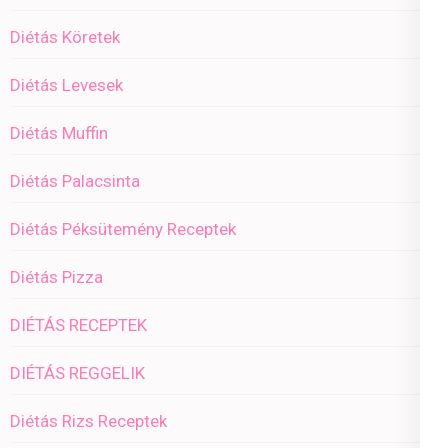
Diétás Köretek
Diétás Levesek
Diétás Muffin
Diétás Palacsinta
Diétás Péksütemény Receptek
Diétás Pizza
DIÉTÁS RECEPTEK
DIÉTÁS REGGELIK
Diétás Rizs Receptek