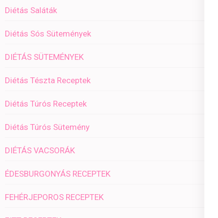
Diétás Saláták
Diétás Sós Sütemények
DIÉTÁS SÜTEMÉNYEK
Diétás Tészta Receptek
Diétás Túrós Receptek
Diétás Túrós Sütemény
DIÉTÁS VACSORÁK
ÉDESBURGONYÁS RECEPTEK
FEHÉRJEPOROS RECEPTEK