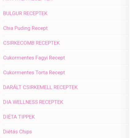
BULGUR RECEPTEK
Chia Puding Recept
CSIRKECOMB RECEPTEK
Cukormentes Fagyi Recept
Cukormentes Torta Recept
DARÁLT CSIRKEMELL RECEPTEK
DIA WELLNESS RECEPTEK
DIÉTA TIPPEK
Diétás Chips