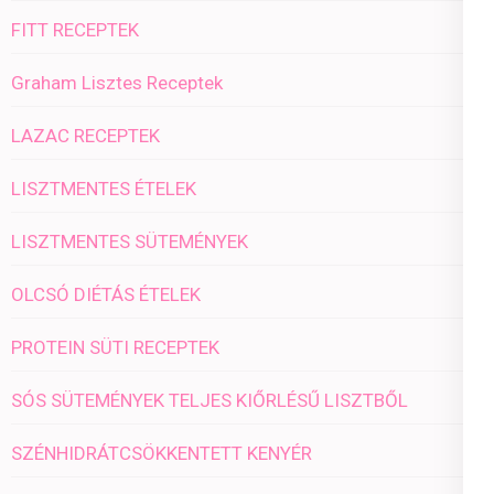
FITT RECEPTEK
Graham Lisztes Receptek
LAZAC RECEPTEK
LISZTMENTES ÉTELEK
LISZTMENTES SÜTEMÉNYEK
OLCSÓ DIÉTÁS ÉTELEK
PROTEIN SÜTI RECEPTEK
SÓS SÜTEMÉNYEK TELJES KIŐRLÉSŰ LISZTBŐL
SZÉNHIDRÁTCSÖKKENTETT KENYÉR