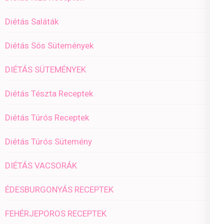
Diétás Saláták
Diétás Sós Sütemények
DIÉTÁS SÜTEMÉNYEK
Diétás Tészta Receptek
Diétás Túrós Receptek
Diétás Túrós Sütemény
DIÉTÁS VACSORÁK
ÉDESBURGONYÁS RECEPTEK
FEHÉRJEPOROS RECEPTEK