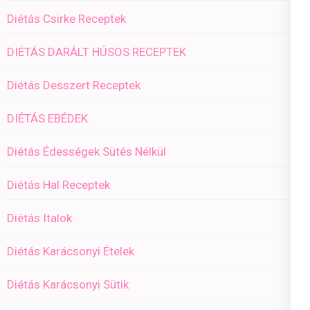
Diétás Csirke Receptek
DIÉTÁS DARÁLT HÚSOS RECEPTEK
Diétás Desszert Receptek
DIÉTÁS EBÉDEK
Diétás Édességek Sütés Nélkül
Diétás Hal Receptek
Diétás Italok
Diétás Karácsonyi Ételek
Diétás Karácsonyi Sütik