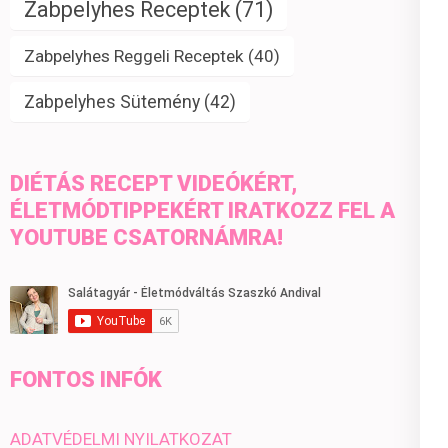
Zabpelyhes Receptek
(71)
Zabpelyhes Reggeli Receptek
(40)
Zabpelyhes Sütemény
(42)
DIÉTÁS RECEPT VIDEÓKÉRT,
ÉLETMÓDTIPPEKÉRT IRATKOZZ FEL A
YOUTUBE CSATORNÁMRA!
FONTOS INFÓK
ADATVÉDELMI NYILATKOZAT