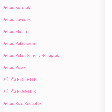
Diétás Köretek
Diétás Levesek
Diétás Muffin
Diétás Palacsinta
Diétás Péksütemény Receptek
Diétás Pizza
DIÉTÁS RECEPTEK
DIÉTÁS REGGELIK
Diétás Rizs Receptek