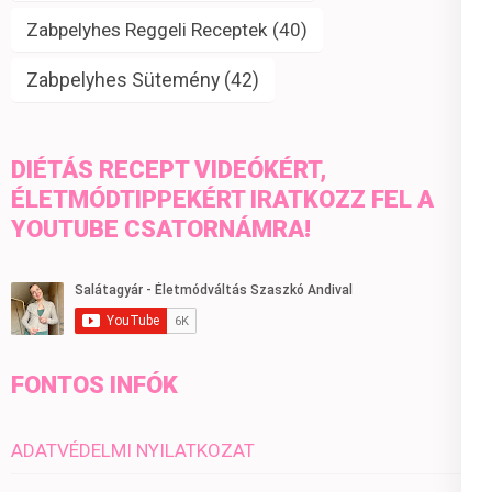
Zabpelyhes Reggeli Receptek
(40)
Zabpelyhes Sütemény
(42)
DIÉTÁS RECEPT VIDEÓKÉRT,
ÉLETMÓDTIPPEKÉRT IRATKOZZ FEL A
YOUTUBE CSATORNÁMRA!
FONTOS INFÓK
ADATVÉDELMI NYILATKOZAT