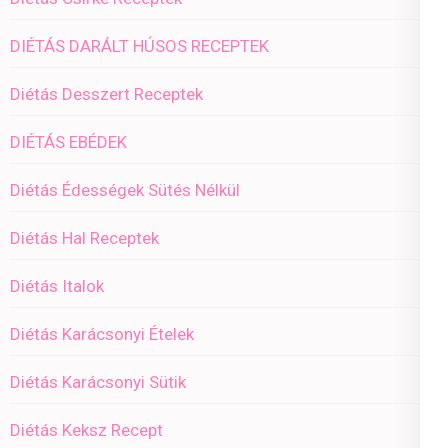
DIÉTÁS DARÁLT HÚSOS RECEPTEK
Diétás Desszert Receptek
DIÉTÁS EBÉDEK
Diétás Édességek Sütés Nélkül
Diétás Hal Receptek
Diétás Italok
Diétás Karácsonyi Ételek
Diétás Karácsonyi Sütik
Diétás Keksz Recept