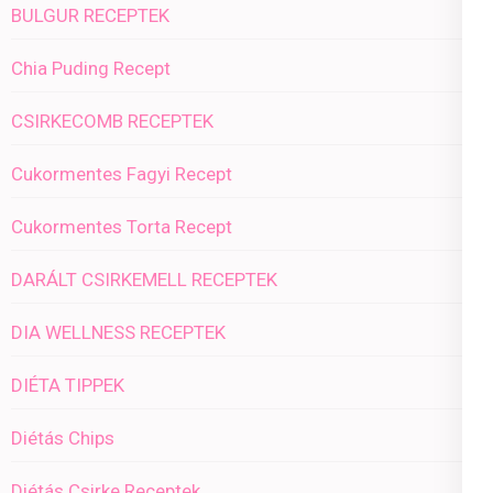
BULGUR RECEPTEK
Chia Puding Recept
CSIRKECOMB RECEPTEK
Cukormentes Fagyi Recept
Cukormentes Torta Recept
DARÁLT CSIRKEMELL RECEPTEK
DIA WELLNESS RECEPTEK
DIÉTA TIPPEK
Diétás Chips
Diétás Csirke Receptek