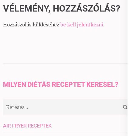
VÉLEMÉNY, HOZZÁSZÓLÁS?
Hozzászólás küldéséhez
be kell jelentkezni
.
MILYEN DIÉTÁS RECEPTET KERESEL?
Keresés:
AIR FRYER RECEPTEK