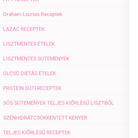
Graham Lisztes Receptek
LAZAC RECEPTEK
LISZTMENTES ÉTELEK
LISZTMENTES SÜTEMÉNYEK
OLCSÓ DIÉTÁS ÉTELEK
PROTEIN SÜTI RECEPTEK
SÓS SÜTEMÉNYEK TELJES KIŐRLÉSŰ LISZTBŐL
SZÉNHIDRÁTCSÖKKENTETT KENYÉR
TELJES KIŐRLÉSŰ RECEPTEK