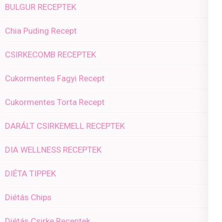
BULGUR RECEPTEK
Chia Puding Recept
CSIRKECOMB RECEPTEK
Cukormentes Fagyi Recept
Cukormentes Torta Recept
DARÁLT CSIRKEMELL RECEPTEK
DIA WELLNESS RECEPTEK
DIÉTA TIPPEK
Diétás Chips
Diétás Csirke Receptek