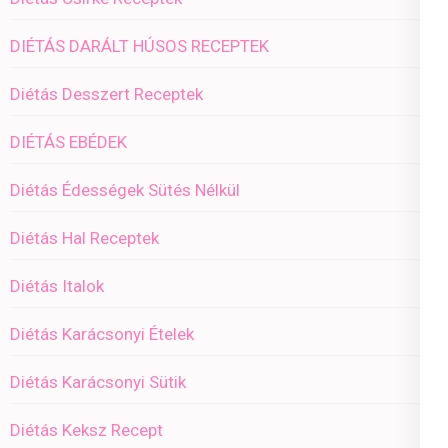
DIÉTÁS DARÁLT HÚSOS RECEPTEK
Diétás Desszert Receptek
DIÉTÁS EBÉDEK
Diétás Édességek Sütés Nélkül
Diétás Hal Receptek
Diétás Italok
Diétás Karácsonyi Ételek
Diétás Karácsonyi Sütik
Diétás Keksz Recept