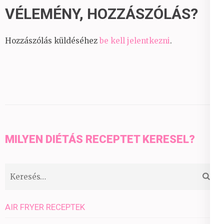
VÉLEMÉNY, HOZZÁSZÓLÁS?
Hozzászólás küldéséhez
be kell jelentkezni
.
MILYEN DIÉTÁS RECEPTET KERESEL?
Keresés:
AIR FRYER RECEPTEK