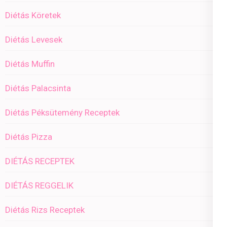
Diétás Köretek
Diétás Levesek
Diétás Muffin
Diétás Palacsinta
Diétás Péksütemény Receptek
Diétás Pizza
DIÉTÁS RECEPTEK
DIÉTÁS REGGELIK
Diétás Rizs Receptek