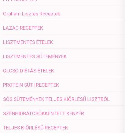
Graham Lisztes Receptek
LAZAC RECEPTEK
LISZTMENTES ÉTELEK
LISZTMENTES SÜTEMÉNYEK
OLCSÓ DIÉTÁS ÉTELEK
PROTEIN SÜTI RECEPTEK
SÓS SÜTEMÉNYEK TELJES KIŐRLÉSŰ LISZTBŐL
SZÉNHIDRÁTCSÖKKENTETT KENYÉR
TELJES KIŐRLÉSŰ RECEPTEK