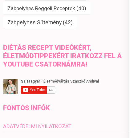
Zabpelyhes Reggeli Receptek
(40)
Zabpelyhes Sütemény
(42)
DIÉTÁS RECEPT VIDEÓKÉRT,
ÉLETMÓDTIPPEKÉRT IRATKOZZ FEL A
YOUTUBE CSATORNÁMRA!
FONTOS INFÓK
ADATVÉDELMI NYILATKOZAT