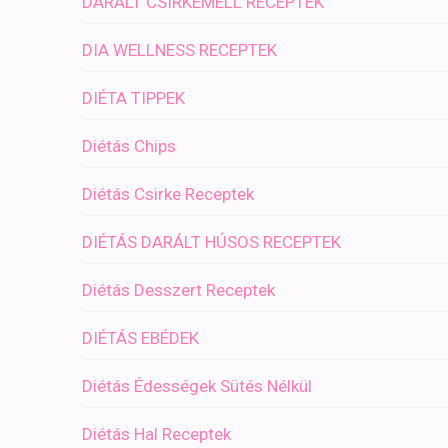
DARÁLT CSIRKEMELL RECEPTEK
DIA WELLNESS RECEPTEK
DIÉTA TIPPEK
Diétás Chips
Diétás Csirke Receptek
DIÉTÁS DARÁLT HÚSOS RECEPTEK
Diétás Desszert Receptek
DIÉTÁS EBÉDEK
Diétás Édességek Sütés Nélkül
Diétás Hal Receptek