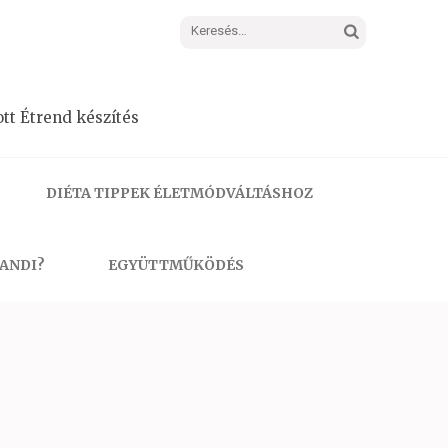
Keresés:
tt Étrend készítés
DIÉTA TIPPEK ÉLETMÓDVÁLTÁSHOZ
 ANDI?
EGYÜTTMŰKÖDÉS