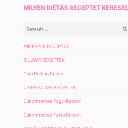
MILYEN DIÉTÁS RECEPTET KERESE
Keresés:
AIR FRYER RECEPTEK
BULGUR RECEPTEK
Chia Puding Recept
CSIRKECOMB RECEPTEK
Cukormentes Fagyi Recept
Cukormentes Torta Recept