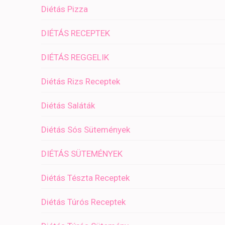
Diétás Pizza
DIÉTÁS RECEPTEK
DIÉTÁS REGGELIK
Diétás Rizs Receptek
Diétás Saláták
Diétás Sós Sütemények
DIÉTÁS SÜTEMÉNYEK
Diétás Tészta Receptek
Diétás Túrós Receptek