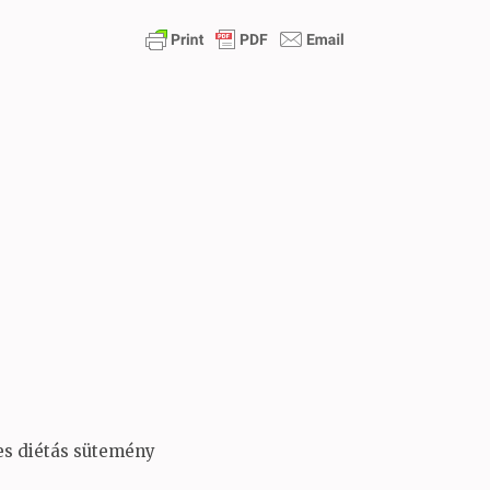
es diétás sütemény