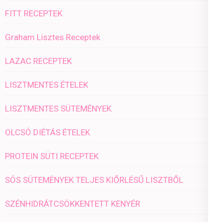
FITT RECEPTEK
Graham Lisztes Receptek
LAZAC RECEPTEK
LISZTMENTES ÉTELEK
LISZTMENTES SÜTEMÉNYEK
OLCSÓ DIÉTÁS ÉTELEK
PROTEIN SÜTI RECEPTEK
SÓS SÜTEMÉNYEK TELJES KIŐRLÉSŰ LISZTBŐL
SZÉNHIDRÁTCSÖKKENTETT KENYÉR