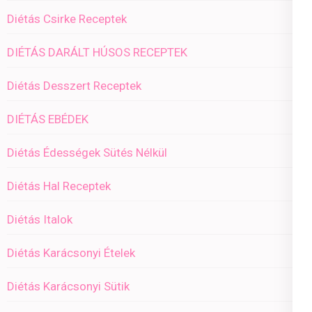
Diétás Csirke Receptek
DIÉTÁS DARÁLT HÚSOS RECEPTEK
Diétás Desszert Receptek
DIÉTÁS EBÉDEK
Diétás Édességek Sütés Nélkül
Diétás Hal Receptek
Diétás Italok
Diétás Karácsonyi Ételek
Diétás Karácsonyi Sütik