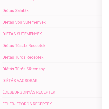
Diétás Saláták
Diétás Sós Sütemények
DIÉTÁS SÜTEMÉNYEK
Diétás Tészta Receptek
Diétás Túrós Receptek
Diétás Túrós Sütemény
DIÉTÁS VACSORÁK
ÉDESBURGONYÁS RECEPTEK
FEHÉRJEPOROS RECEPTEK