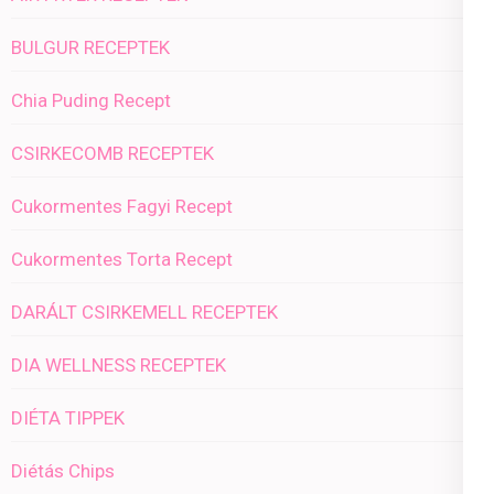
BULGUR RECEPTEK
Chia Puding Recept
CSIRKECOMB RECEPTEK
Cukormentes Fagyi Recept
Cukormentes Torta Recept
DARÁLT CSIRKEMELL RECEPTEK
DIA WELLNESS RECEPTEK
DIÉTA TIPPEK
Diétás Chips