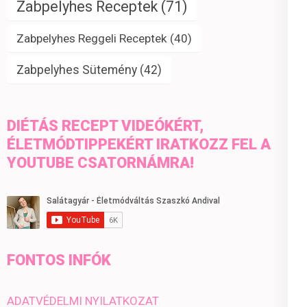
Zabpelyhes Receptek
(71)
Zabpelyhes Reggeli Receptek
(40)
Zabpelyhes Sütemény
(42)
DIÉTÁS RECEPT VIDEÓKÉRT,
ÉLETMÓDTIPPEKÉRT IRATKOZZ FEL A
YOUTUBE CSATORNÁMRA!
FONTOS INFÓK
ADATVÉDELMI NYILATKOZAT