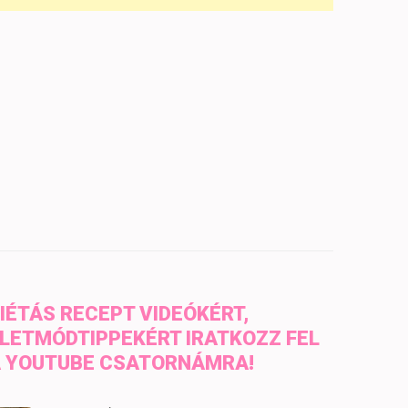
IÉTÁS RECEPT VIDEÓKÉRT,
LETMÓDTIPPEKÉRT IRATKOZZ FEL
 YOUTUBE CSATORNÁMRA!