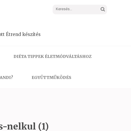
Keresés:
tt Étrend készítés
DIÉTA TIPPEK ÉLETMÓDVÁLTÁSHOZ
 ANDI?
EGYÜTTMŰKÖDÉS
-nelkul (1)