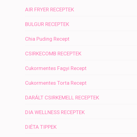
AIR FRYER RECEPTEK
BULGUR RECEPTEK
Chia Puding Recept
CSIRKECOMB RECEPTEK
Cukormentes Fagyi Recept
Cukormentes Torta Recept
DARÁLT CSIRKEMELL RECEPTEK
DIA WELLNESS RECEPTEK
DIÉTA TIPPEK