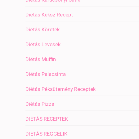
Diétás Keksz Recept
Diétás Köretek
Diétás Levesek
Diétás Muffin
Diétás Palacsinta
Diétás Péksütemény Receptek
Diétás Pizza
DIÉTÁS RECEPTEK
DIÉTÁS REGGELIK