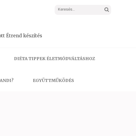
Keresés:
tt Étrend készítés
DIÉTA TIPPEK ÉLETMÓDVÁLTÁSHOZ
 ANDI?
EGYÜTTMŰKÖDÉS