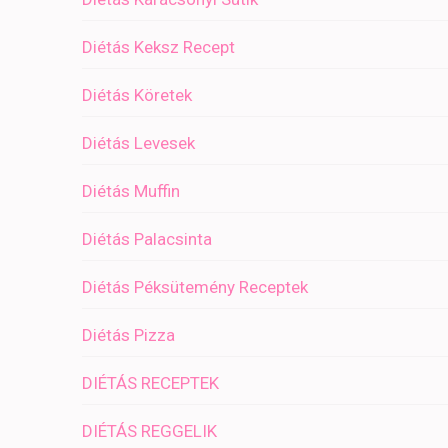
Diétás Keksz Recept
Diétás Köretek
Diétás Levesek
Diétás Muffin
Diétás Palacsinta
Diétás Péksütemény Receptek
Diétás Pizza
DIÉTÁS RECEPTEK
DIÉTÁS REGGELIK