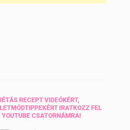
IÉTÁS RECEPT VIDEÓKÉRT,
LETMÓDTIPPEKÉRT IRATKOZZ FEL
 YOUTUBE CSATORNÁMRA!