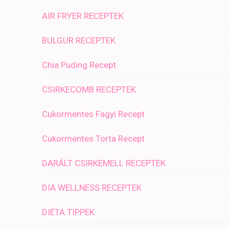
AIR FRYER RECEPTEK
BULGUR RECEPTEK
Chia Puding Recept
CSIRKECOMB RECEPTEK
Cukormentes Fagyi Recept
Cukormentes Torta Recept
DARÁLT CSIRKEMELL RECEPTEK
DIA WELLNESS RECEPTEK
DIÉTA TIPPEK