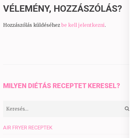
VÉLEMÉNY, HOZZÁSZÓLÁS?
Hozzászólás küldéséhez
be kell jelentkezni
.
MILYEN DIÉTÁS RECEPTET KERESEL?
Keresés:
AIR FRYER RECEPTEK