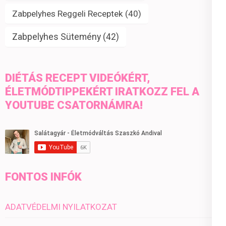
Zabpelyhes Reggeli Receptek
(40)
Zabpelyhes Sütemény
(42)
DIÉTÁS RECEPT VIDEÓKÉRT,
ÉLETMÓDTIPPEKÉRT IRATKOZZ FEL A
YOUTUBE CSATORNÁMRA!
FONTOS INFÓK
ADATVÉDELMI NYILATKOZAT