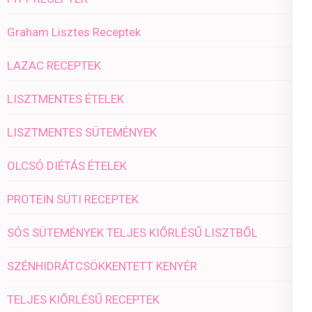
Graham Lisztes Receptek
LAZAC RECEPTEK
LISZTMENTES ÉTELEK
LISZTMENTES SÜTEMÉNYEK
OLCSÓ DIÉTÁS ÉTELEK
PROTEIN SÜTI RECEPTEK
SÓS SÜTEMÉNYEK TELJES KIŐRLÉSŰ LISZTBŐL
SZÉNHIDRÁTCSÖKKENTETT KENYÉR
TELJES KIŐRLÉSŰ RECEPTEK