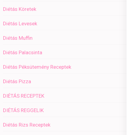
Diétás Köretek
Diétás Levesek
Diétás Muffin
Diétás Palacsinta
Diétás Péksütemény Receptek
Diétás Pizza
DIÉTÁS RECEPTEK
DIÉTÁS REGGELIK
Diétás Rizs Receptek