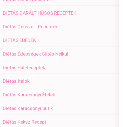
DIÉTÁS DARÁLT HÚSOS RECEPTEK
Diétás Desszert Receptek
DIÉTÁS EBÉDEK
Diétás Édességek Sütés Nélkül
Diétás Hal Receptek
Diétás Italok
Diétás Karácsonyi Ételek
Diétás Karácsonyi Sütik
Diétás Keksz Recept