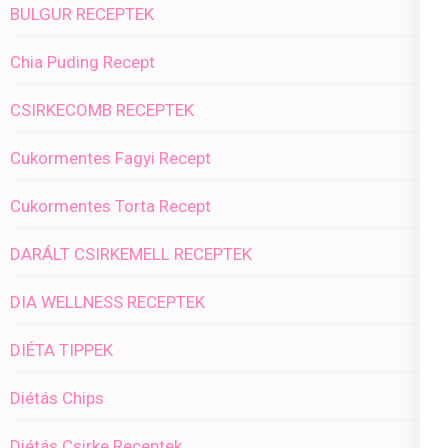
BULGUR RECEPTEK
Chia Puding Recept
CSIRKECOMB RECEPTEK
Cukormentes Fagyi Recept
Cukormentes Torta Recept
DARÁLT CSIRKEMELL RECEPTEK
DIA WELLNESS RECEPTEK
DIÉTA TIPPEK
Diétás Chips
Diétás Csirke Receptek