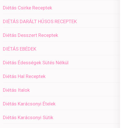
Diétás Csirke Receptek
DIÉTÁS DARÁLT HÚSOS RECEPTEK
Diétás Desszert Receptek
DIÉTÁS EBÉDEK
Diétás Édességek Sütés Nélkül
Diétás Hal Receptek
Diétás Italok
Diétás Karácsonyi Ételek
Diétás Karácsonyi Sütik