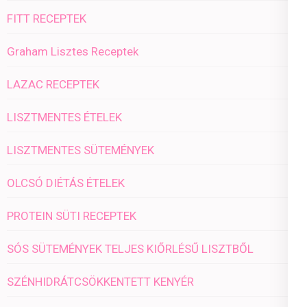
FITT RECEPTEK
Graham Lisztes Receptek
LAZAC RECEPTEK
LISZTMENTES ÉTELEK
LISZTMENTES SÜTEMÉNYEK
OLCSÓ DIÉTÁS ÉTELEK
PROTEIN SÜTI RECEPTEK
SÓS SÜTEMÉNYEK TELJES KIŐRLÉSŰ LISZTBŐL
SZÉNHIDRÁTCSÖKKENTETT KENYÉR