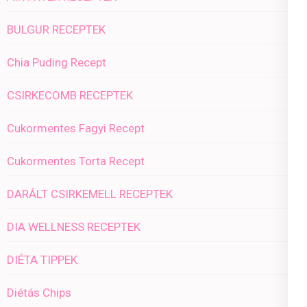
BULGUR RECEPTEK
Chia Puding Recept
CSIRKECOMB RECEPTEK
Cukormentes Fagyi Recept
Cukormentes Torta Recept
DARÁLT CSIRKEMELL RECEPTEK
DIA WELLNESS RECEPTEK
DIÉTA TIPPEK
Diétás Chips