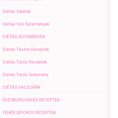
Diétás Saláták
Diétás Sós Sütemények
DIÉTÁS SÜTEMÉNYEK
Diétás Tészta Receptek
Diétás Túrós Receptek
Diétás Túrós Sütemény
DIÉTÁS VACSORÁK
ÉDESBURGONYÁS RECEPTEK
FEHÉRJEPOROS RECEPTEK