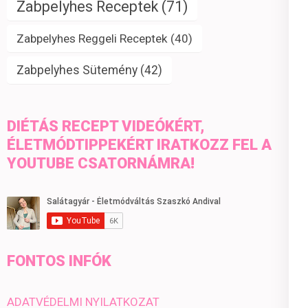
Zabpelyhes Receptek
(71)
Zabpelyhes Reggeli Receptek
(40)
Zabpelyhes Sütemény
(42)
DIÉTÁS RECEPT VIDEÓKÉRT,
ÉLETMÓDTIPPEKÉRT IRATKOZZ FEL A
YOUTUBE CSATORNÁMRA!
FONTOS INFÓK
ADATVÉDELMI NYILATKOZAT