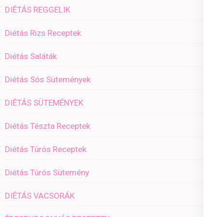
DIÉTÁS REGGELIK
Diétás Rizs Receptek
Diétás Saláták
Diétás Sós Sütemények
DIÉTÁS SÜTEMÉNYEK
Diétás Tészta Receptek
Diétás Túrós Receptek
Diétás Túrós Sütemény
DIÉTÁS VACSORÁK