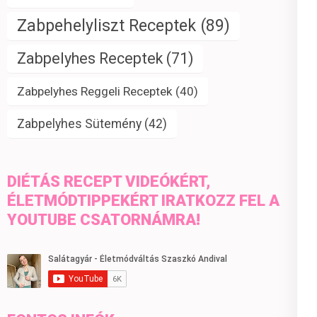
Zabpehelyliszt Receptek
(89)
Zabpelyhes Receptek
(71)
Zabpelyhes Reggeli Receptek
(40)
Zabpelyhes Sütemény
(42)
DIÉTÁS RECEPT VIDEÓKÉRT,
ÉLETMÓDTIPPEKÉRT IRATKOZZ FEL A
YOUTUBE CSATORNÁMRA!