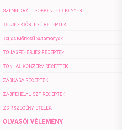
SZÉNHIDRÁTCSÖKKENTETT KENYÉR
TELJES KIŐRLÉSŰ RECEPTEK
Teljes Kiőrlésű Sütemények
TOJÁSFEHÉRJÉS RECEPTEK
TONHAL KONZERV RECEPTEK
ZABKÁSA RECEPTEK
ZABPEHELYLISZT RECEPTEK
ZSÍRSZEGÉNY ÉTELEK
OLVASÓI VÉLEMÉNY