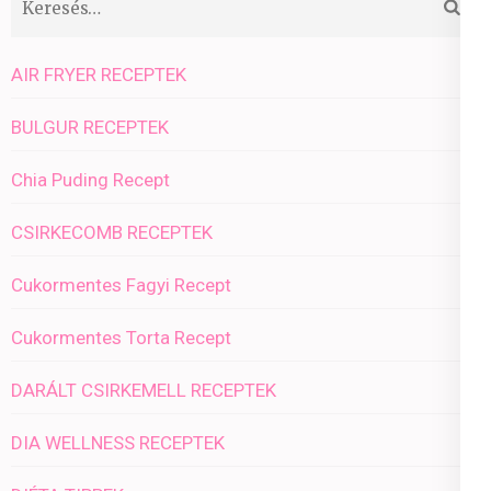
AIR FRYER RECEPTEK
BULGUR RECEPTEK
Chia Puding Recept
CSIRKECOMB RECEPTEK
Cukormentes Fagyi Recept
Cukormentes Torta Recept
DARÁLT CSIRKEMELL RECEPTEK
DIA WELLNESS RECEPTEK