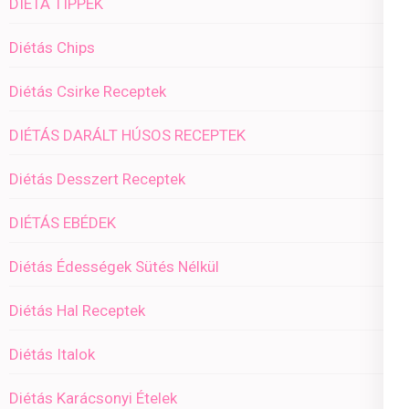
DIÉTA TIPPEK
Diétás Chips
Diétás Csirke Receptek
DIÉTÁS DARÁLT HÚSOS RECEPTEK
Diétás Desszert Receptek
DIÉTÁS EBÉDEK
Diétás Édességek Sütés Nélkül
Diétás Hal Receptek
Diétás Italok
Diétás Karácsonyi Ételek