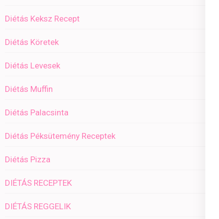
Diétás Keksz Recept
Diétás Köretek
Diétás Levesek
Diétás Muffin
Diétás Palacsinta
Diétás Péksütemény Receptek
Diétás Pizza
DIÉTÁS RECEPTEK
DIÉTÁS REGGELIK