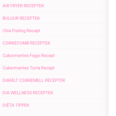
AIR FRYER RECEPTEK
BULGUR RECEPTEK
Chia Puding Recept
CSIRKECOMB RECEPTEK
Cukormentes Fagyi Recept
Cukormentes Torta Recept
DARÁLT CSIRKEMELL RECEPTEK
DIA WELLNESS RECEPTEK
DIÉTA TIPPEK