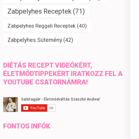
Zabpelyhes Receptek
(71)
Zabpelyhes Reggeli Receptek
(40)
Zabpelyhes Sütemény
(42)
DIÉTÁS RECEPT VIDEÓKÉRT,
ÉLETMÓDTIPPEKÉRT IRATKOZZ FEL A
YOUTUBE CSATORNÁMRA!
FONTOS INFÓK