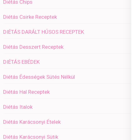
Diétás Chips
Diétás Csirke Receptek
DIÉTÁS DARÁLT HÚSOS RECEPTEK
Diétás Desszert Receptek
DIÉTÁS EBÉDEK
Diétás Édességek Sütés Nélkül
Diétás Hal Receptek
Diétás Italok
Diétás Karácsonyi Ételek
Diétás Karácsonyi Sütik