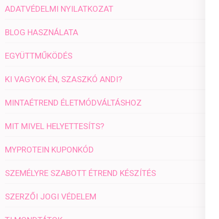
ADATVÉDELMI NYILATKOZAT
BLOG HASZNÁLATA
EGYÜTTMŰKÖDÉS
KI VAGYOK ÉN, SZASZKÓ ANDI?
MINTAÉTREND ÉLETMÓDVÁLTÁSHOZ
MIT MIVEL HELYETTESÍTS?
MYPROTEIN KUPONKÓD
SZEMÉLYRE SZABOTT ÉTREND KÉSZÍTÉS
SZERZŐI JOGI VÉDELEM