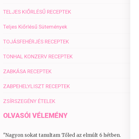
TELJES KIŐRLÉSŰ RECEPTEK
Teljes Kiőrlésű Sütemények
TOJÁSFEHÉRJÉS RECEPTEK
TONHAL KONZERV RECEPTEK
ZABKÁSA RECEPTEK
ZABPEHELYLISZT RECEPTEK
ZSÍRSZEGÉNY ÉTELEK
OLVASÓI VÉLEMÉNY
"Nagyon sokat tanultam Tőled az elmúlt 6 hétben.