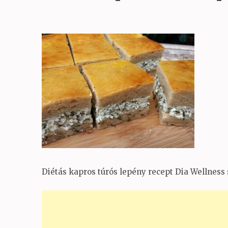
Diétás kapros túrós lepény recept Dia Wellness 