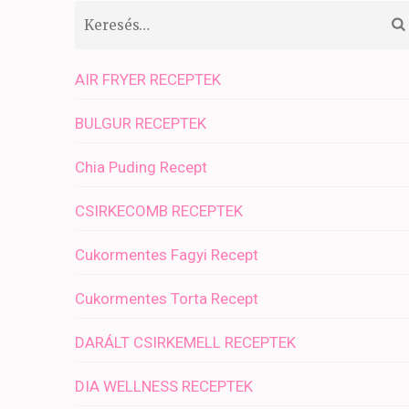
Keresés:
AIR FRYER RECEPTEK
BULGUR RECEPTEK
Chia Puding Recept
CSIRKECOMB RECEPTEK
Cukormentes Fagyi Recept
Cukormentes Torta Recept
DARÁLT CSIRKEMELL RECEPTEK
DIA WELLNESS RECEPTEK