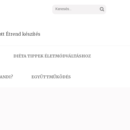
Keresés:
tt Étrend készítés
DIÉTA TIPPEK ÉLETMÓDVÁLTÁSHOZ
 ANDI?
EGYÜTTMŰKÖDÉS