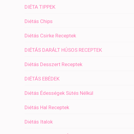
DIÉTA TIPPEK
Diétás Chips
Diétás Csirke Receptek
DIÉTÁS DARÁLT HÚSOS RECEPTEK
Diétás Desszert Receptek
DIÉTÁS EBÉDEK
Diétás Édességek Sütés Nélkül
Diétás Hal Receptek
Diétás Italok