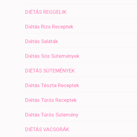
DIÉTÁS REGGELIK
Diétás Rizs Receptek
Diétás Saláták
Diétás Sós Sütemények
DIÉTÁS SÜTEMÉNYEK
Diétás Tészta Receptek
Diétás Túrós Receptek
Diétás Túrós Sütemény
DIÉTÁS VACSORÁK