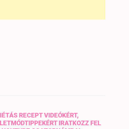
IÉTÁS RECEPT VIDEÓKÉRT,
LETMÓDTIPPEKÉRT IRATKOZZ FEL