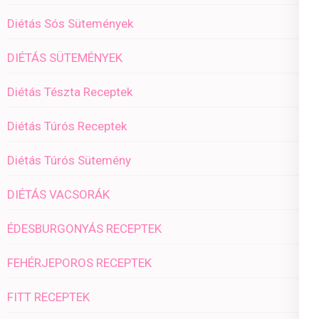
Diétás Sós Sütemények
DIÉTÁS SÜTEMÉNYEK
Diétás Tészta Receptek
Diétás Túrós Receptek
Diétás Túrós Sütemény
DIÉTÁS VACSORÁK
ÉDESBURGONYÁS RECEPTEK
FEHÉRJEPOROS RECEPTEK
FITT RECEPTEK