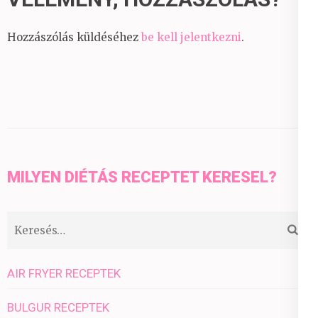
Hozzászólás küldéséhez
be kell jelentkezni
.
MILYEN DIÉTÁS RECEPTET KERESEL?
Keresés:
AIR FRYER RECEPTEK
BULGUR RECEPTEK