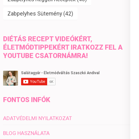
Zabpelyhes Sütemény
(42)
DIÉTÁS RECEPT VIDEÓKÉRT,
ÉLETMÓDTIPPEKÉRT IRATKOZZ FEL A
YOUTUBE CSATORNÁMRA!
FONTOS INFÓK
ADATVÉDELMI NYILATKOZAT
BLOG HASZNÁLATA