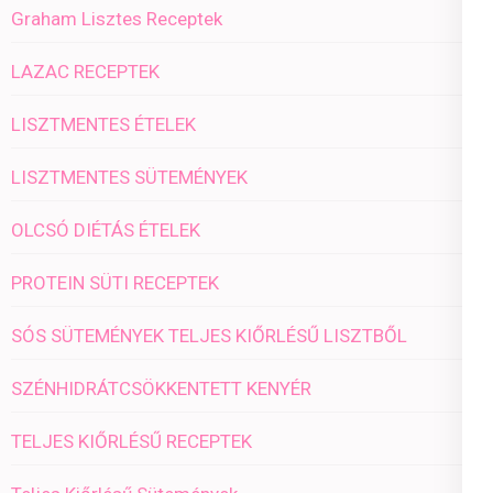
Graham Lisztes Receptek
LAZAC RECEPTEK
LISZTMENTES ÉTELEK
LISZTMENTES SÜTEMÉNYEK
OLCSÓ DIÉTÁS ÉTELEK
PROTEIN SÜTI RECEPTEK
SÓS SÜTEMÉNYEK TELJES KIŐRLÉSŰ LISZTBŐL
SZÉNHIDRÁTCSÖKKENTETT KENYÉR
TELJES KIŐRLÉSŰ RECEPTEK