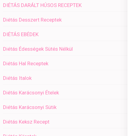
DIÉTÁS DARÁLT HÚSOS RECEPTEK
Diétás Desszert Receptek
DIÉTÁS EBÉDEK
Diétás Édességek Sütés Nélkül
Diétás Hal Receptek
Diétás Italok
Diétás Karácsonyi Ételek
Diétás Karácsonyi Sütik
Diétás Keksz Recept