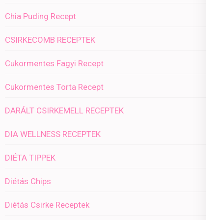
Chia Puding Recept
CSIRKECOMB RECEPTEK
Cukormentes Fagyi Recept
Cukormentes Torta Recept
DARÁLT CSIRKEMELL RECEPTEK
DIA WELLNESS RECEPTEK
DIÉTA TIPPEK
Diétás Chips
Diétás Csirke Receptek