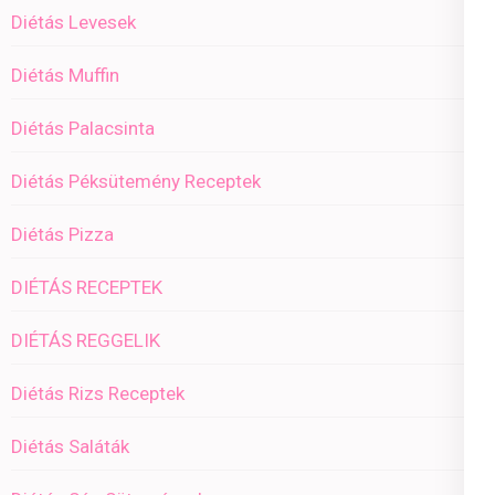
Diétás Levesek
Diétás Muffin
Diétás Palacsinta
Diétás Péksütemény Receptek
Diétás Pizza
DIÉTÁS RECEPTEK
DIÉTÁS REGGELIK
Diétás Rizs Receptek
Diétás Saláták