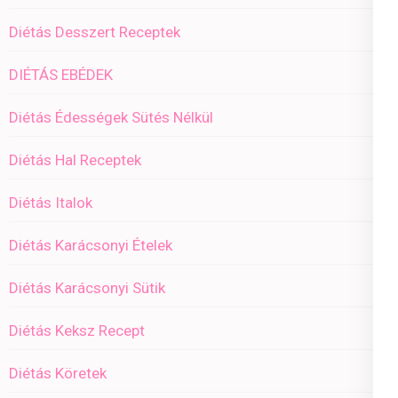
Diétás Desszert Receptek
DIÉTÁS EBÉDEK
Diétás Édességek Sütés Nélkül
Diétás Hal Receptek
Diétás Italok
Diétás Karácsonyi Ételek
Diétás Karácsonyi Sütik
Diétás Keksz Recept
Diétás Köretek