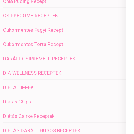
Chia Puding Recept
CSIRKECOMB RECEPTEK
Cukormentes Fagyi Recept
Cukormentes Torta Recept
DARÁLT CSIRKEMELL RECEPTEK
DIA WELLNESS RECEPTEK
DIÉTA TIPPEK
Diétás Chips
Diétás Csirke Receptek
DIÉTÁS DARÁLT HÚSOS RECEPTEK