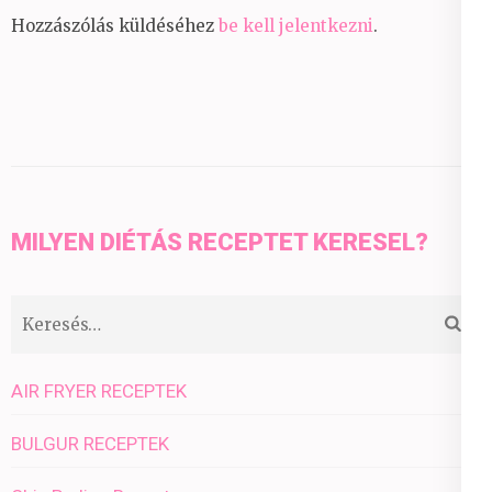
Hozzászólás küldéséhez
be kell jelentkezni
.
MILYEN DIÉTÁS RECEPTET KERESEL?
Keresés:
AIR FRYER RECEPTEK
BULGUR RECEPTEK