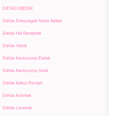
DIÉTÁS EBÉDEK
Diétás Édességek Sütés Nélkül
Diétás Hal Receptek
Diétás Italok
Diétás Karácsonyi Ételek
Diétás Karácsonyi Sütik
Diétás Keksz Recept
Diétás Köretek
Diétás Levesek