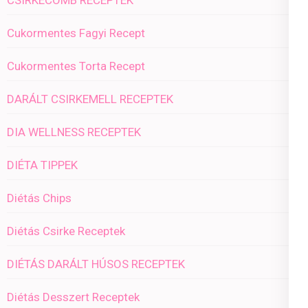
CSIRKECOMB RECEPTEK
Cukormentes Fagyi Recept
Cukormentes Torta Recept
DARÁLT CSIRKEMELL RECEPTEK
DIA WELLNESS RECEPTEK
DIÉTA TIPPEK
Diétás Chips
Diétás Csirke Receptek
DIÉTÁS DARÁLT HÚSOS RECEPTEK
Diétás Desszert Receptek