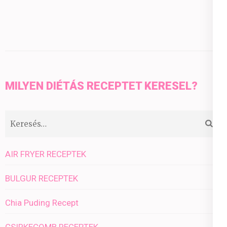
MILYEN DIÉTÁS RECEPTET KERESEL?
Keresés:
AIR FRYER RECEPTEK
BULGUR RECEPTEK
Chia Puding Recept