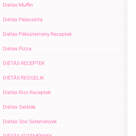
Diétás Muffin
Diétás Palacsinta
Diétás Péksütemény Receptek
Diétás Pizza
DIÉTÁS RECEPTEK
DIÉTÁS REGGELIK
Diétás Rizs Receptek
Diétás Saláták
Diétás Sós Sütemények