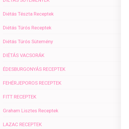
DIÉTÁS SÜTEMÉNYEK
Diétás Tészta Receptek
Diétás Túrós Receptek
Diétás Túrós Sütemény
DIÉTÁS VACSORÁK
ÉDESBURGONYÁS RECEPTEK
FEHÉRJEPOROS RECEPTEK
FITT RECEPTEK
Graham Lisztes Receptek
LAZAC RECEPTEK