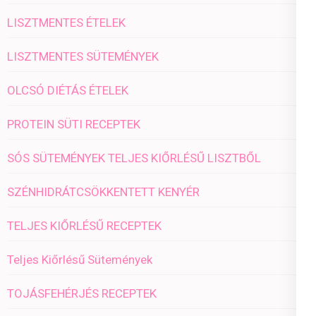
LISZTMENTES ÉTELEK
LISZTMENTES SÜTEMÉNYEK
OLCSÓ DIÉTÁS ÉTELEK
PROTEIN SÜTI RECEPTEK
SÓS SÜTEMÉNYEK TELJES KIŐRLÉSŰ LISZTBŐL
SZÉNHIDRÁTCSÖKKENTETT KENYÉR
TELJES KIŐRLÉSŰ RECEPTEK
Teljes Kiőrlésű Sütemények
TOJÁSFEHÉRJÉS RECEPTEK