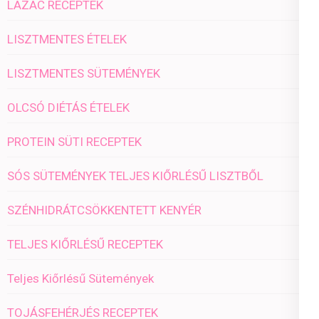
LAZAC RECEPTEK
LISZTMENTES ÉTELEK
LISZTMENTES SÜTEMÉNYEK
OLCSÓ DIÉTÁS ÉTELEK
PROTEIN SÜTI RECEPTEK
SÓS SÜTEMÉNYEK TELJES KIŐRLÉSŰ LISZTBŐL
SZÉNHIDRÁTCSÖKKENTETT KENYÉR
TELJES KIŐRLÉSŰ RECEPTEK
Teljes Kiőrlésű Sütemények
TOJÁSFEHÉRJÉS RECEPTEK