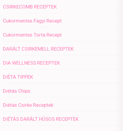
CSIRKECOMB RECEPTEK
Cukormentes Fagyi Recept
Cukormentes Torta Recept
DARÁLT CSIRKEMELL RECEPTEK
DIA WELLNESS RECEPTEK
DIÉTA TIPPEK
Diétás Chips
Diétás Csirke Receptek
DIÉTÁS DARÁLT HÚSOS RECEPTEK