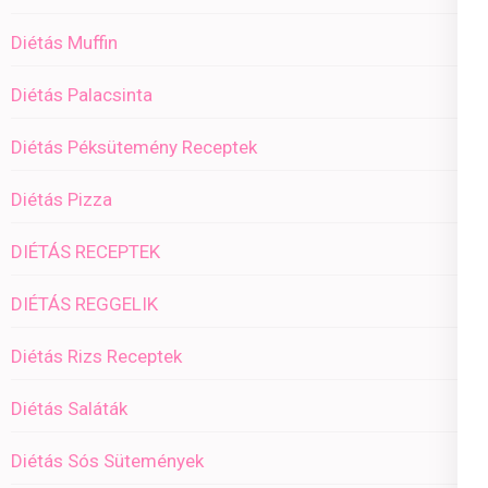
Diétás Muffin
Diétás Palacsinta
Diétás Péksütemény Receptek
Diétás Pizza
DIÉTÁS RECEPTEK
DIÉTÁS REGGELIK
Diétás Rizs Receptek
Diétás Saláták
Diétás Sós Sütemények