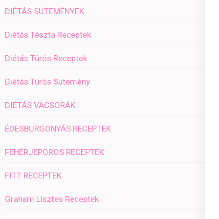
DIÉTÁS SÜTEMÉNYEK
Diétás Tészta Receptek
Diétás Túrós Receptek
Diétás Túrós Sütemény
DIÉTÁS VACSORÁK
ÉDESBURGONYÁS RECEPTEK
FEHÉRJEPOROS RECEPTEK
FITT RECEPTEK
Graham Lisztes Receptek