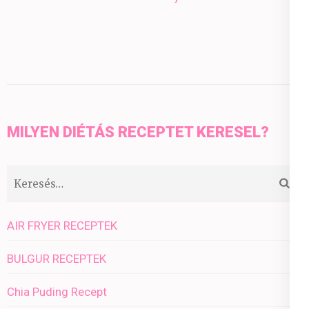
MILYEN DIÉTÁS RECEPTET KERESEL?
Keresés:
AIR FRYER RECEPTEK
BULGUR RECEPTEK
Chia Puding Recept