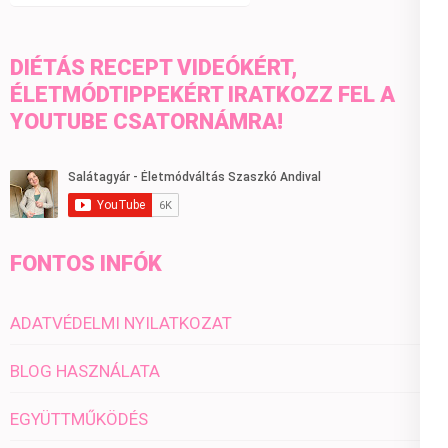
DIÉTÁS RECEPT VIDEÓKÉRT,
ÉLETMÓDTIPPEKÉRT IRATKOZZ FEL A
YOUTUBE CSATORNÁMRA!
FONTOS INFÓK
ADATVÉDELMI NYILATKOZAT
BLOG HASZNÁLATA
EGYÜTTMŰKÖDÉS