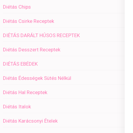
Diétás Chips
Diétás Csirke Receptek
DIÉTÁS DARÁLT HÚSOS RECEPTEK
Diétás Desszert Receptek
DIÉTÁS EBÉDEK
Diétás Édességek Sütés Nélkül
Diétás Hal Receptek
Diétás Italok
Diétás Karácsonyi Ételek