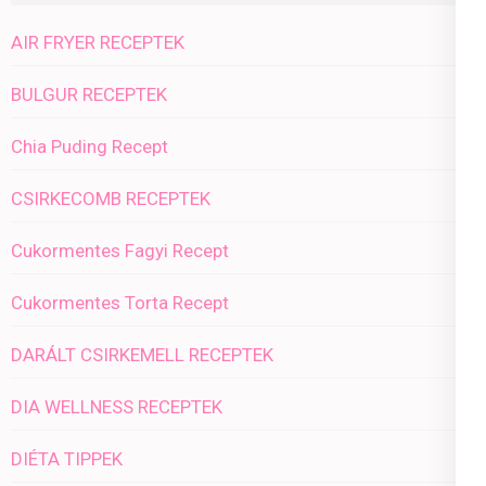
AIR FRYER RECEPTEK
BULGUR RECEPTEK
Chia Puding Recept
CSIRKECOMB RECEPTEK
Cukormentes Fagyi Recept
Cukormentes Torta Recept
DARÁLT CSIRKEMELL RECEPTEK
DIA WELLNESS RECEPTEK
DIÉTA TIPPEK