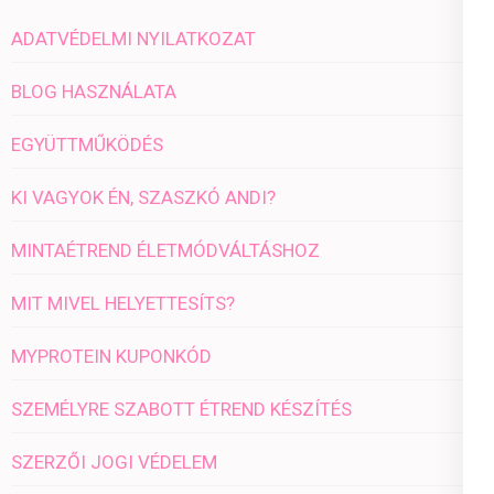
ADATVÉDELMI NYILATKOZAT
BLOG HASZNÁLATA
EGYÜTTMŰKÖDÉS
KI VAGYOK ÉN, SZASZKÓ ANDI?
MINTAÉTREND ÉLETMÓDVÁLTÁSHOZ
MIT MIVEL HELYETTESÍTS?
MYPROTEIN KUPONKÓD
SZEMÉLYRE SZABOTT ÉTREND KÉSZÍTÉS
SZERZŐI JOGI VÉDELEM