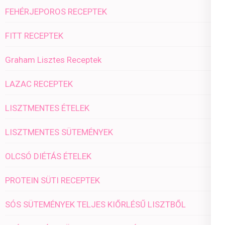
FEHÉRJEPOROS RECEPTEK
FITT RECEPTEK
Graham Lisztes Receptek
LAZAC RECEPTEK
LISZTMENTES ÉTELEK
LISZTMENTES SÜTEMÉNYEK
OLCSÓ DIÉTÁS ÉTELEK
PROTEIN SÜTI RECEPTEK
SÓS SÜTEMÉNYEK TELJES KIŐRLÉSŰ LISZTBŐL