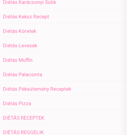
Diétás Karácsonyi Sütik
Diétás Keksz Recept
Diétás Köretek
Diétás Levesek
Diétás Muffin
Diétás Palacsinta
Diétás Péksütemény Receptek
Diétás Pizza
DIÉTÁS RECEPTEK
DIÉTÁS REGGELIK