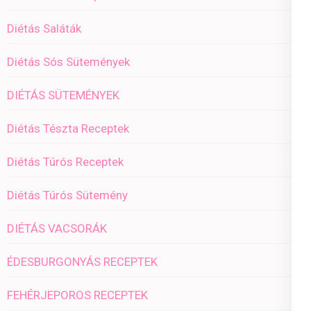
Diétás Saláták
Diétás Sós Sütemények
DIÉTÁS SÜTEMÉNYEK
Diétás Tészta Receptek
Diétás Túrós Receptek
Diétás Túrós Sütemény
DIÉTÁS VACSORÁK
ÉDESBURGONYÁS RECEPTEK
FEHÉRJEPOROS RECEPTEK