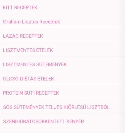
FITT RECEPTEK
Graham Lisztes Receptek
LAZAC RECEPTEK
LISZTMENTES ÉTELEK
LISZTMENTES SÜTEMÉNYEK
OLCSÓ DIÉTÁS ÉTELEK
PROTEIN SÜTI RECEPTEK
SÓS SÜTEMÉNYEK TELJES KIŐRLÉSŰ LISZTBŐL
SZÉNHIDRÁTCSÖKKENTETT KENYÉR