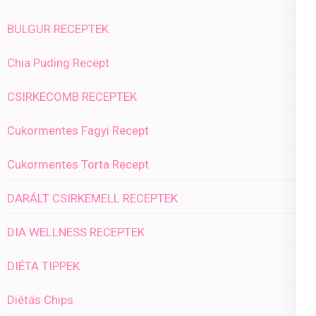
BULGUR RECEPTEK
Chia Puding Recept
CSIRKECOMB RECEPTEK
Cukormentes Fagyi Recept
Cukormentes Torta Recept
DARÁLT CSIRKEMELL RECEPTEK
DIA WELLNESS RECEPTEK
DIÉTA TIPPEK
Diétás Chips