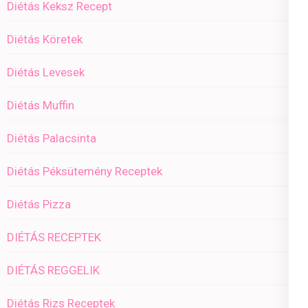
Diétás Keksz Recept
Diétás Köretek
Diétás Levesek
Diétás Muffin
Diétás Palacsinta
Diétás Péksütemény Receptek
Diétás Pizza
DIÉTÁS RECEPTEK
DIÉTÁS REGGELIK
Diétás Rizs Receptek