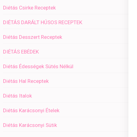
Diétás Csirke Receptek
DIÉTÁS DARÁLT HÚSOS RECEPTEK
Diétás Desszert Receptek
DIÉTÁS EBÉDEK
Diétás Édességek Sütés Nélkül
Diétás Hal Receptek
Diétás Italok
Diétás Karácsonyi Ételek
Diétás Karácsonyi Sütik