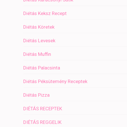
Diétás Keksz Recept
Diétás Köretek
Diétás Levesek
Diétás Muffin
Diétás Palacsinta
Diétás Péksütemény Receptek
Diétás Pizza
DIÉTÁS RECEPTEK
DIÉTÁS REGGELIK