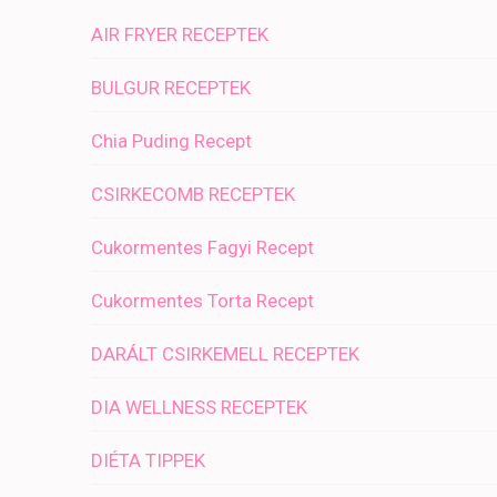
AIR FRYER RECEPTEK
BULGUR RECEPTEK
Chia Puding Recept
CSIRKECOMB RECEPTEK
Cukormentes Fagyi Recept
Cukormentes Torta Recept
DARÁLT CSIRKEMELL RECEPTEK
DIA WELLNESS RECEPTEK
DIÉTA TIPPEK