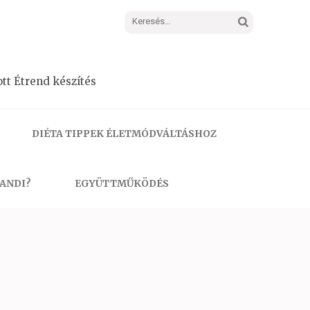
Keresés:
tt Étrend készítés
DIÉTA TIPPEK ÉLETMÓDVÁLTÁSHOZ
 ANDI?
EGYÜTTMŰKÖDÉS