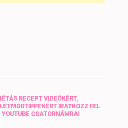
IÉTÁS RECEPT VIDEÓKÉRT,
LETMÓDTIPPEKÉRT IRATKOZZ FEL
 YOUTUBE CSATORNÁMRA!