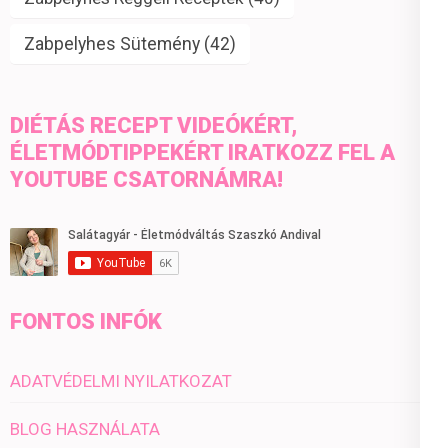
Zabpelyhes Sütemény
(42)
DIÉTÁS RECEPT VIDEÓKÉRT,
ÉLETMÓDTIPPEKÉRT IRATKOZZ FEL A
YOUTUBE CSATORNÁMRA!
FONTOS INFÓK
ADATVÉDELMI NYILATKOZAT
BLOG HASZNÁLATA