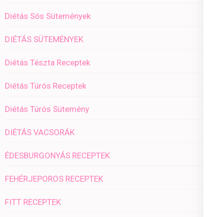
Diétás Sós Sütemények
DIÉTÁS SÜTEMÉNYEK
Diétás Tészta Receptek
Diétás Túrós Receptek
Diétás Túrós Sütemény
DIÉTÁS VACSORÁK
ÉDESBURGONYÁS RECEPTEK
FEHÉRJEPOROS RECEPTEK
FITT RECEPTEK