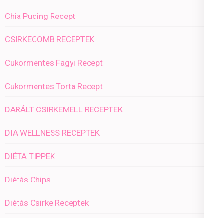
Chia Puding Recept
CSIRKECOMB RECEPTEK
Cukormentes Fagyi Recept
Cukormentes Torta Recept
DARÁLT CSIRKEMELL RECEPTEK
DIA WELLNESS RECEPTEK
DIÉTA TIPPEK
Diétás Chips
Diétás Csirke Receptek