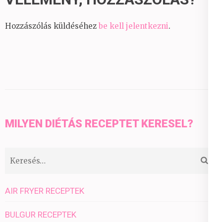
Hozzászólás küldéséhez
be kell jelentkezni
.
MILYEN DIÉTÁS RECEPTET KERESEL?
Keresés:
AIR FRYER RECEPTEK
BULGUR RECEPTEK