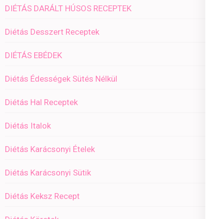
DIÉTÁS DARÁLT HÚSOS RECEPTEK
Diétás Desszert Receptek
DIÉTÁS EBÉDEK
Diétás Édességek Sütés Nélkül
Diétás Hal Receptek
Diétás Italok
Diétás Karácsonyi Ételek
Diétás Karácsonyi Sütik
Diétás Keksz Recept