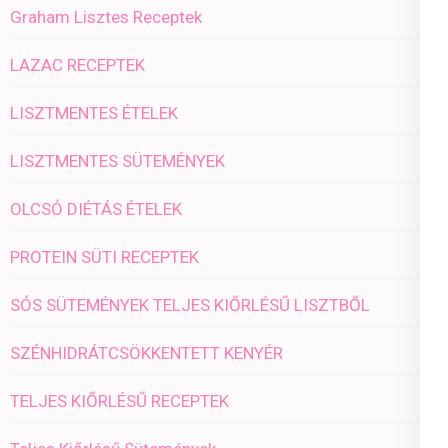
Graham Lisztes Receptek
LAZAC RECEPTEK
LISZTMENTES ÉTELEK
LISZTMENTES SÜTEMÉNYEK
OLCSÓ DIÉTÁS ÉTELEK
PROTEIN SÜTI RECEPTEK
SÓS SÜTEMÉNYEK TELJES KIŐRLÉSŰ LISZTBŐL
SZÉNHIDRÁTCSÖKKENTETT KENYÉR
TELJES KIŐRLÉSŰ RECEPTEK