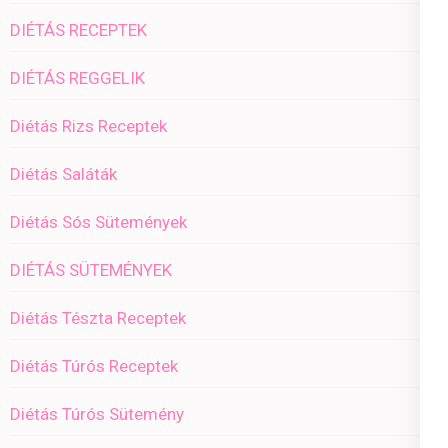
DIÉTÁS RECEPTEK
DIÉTÁS REGGELIK
Diétás Rizs Receptek
Diétás Saláták
Diétás Sós Sütemények
DIÉTÁS SÜTEMÉNYEK
Diétás Tészta Receptek
Diétás Túrós Receptek
Diétás Túrós Sütemény