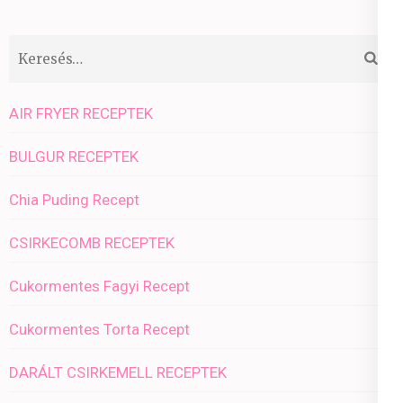
Keresés:
AIR FRYER RECEPTEK
BULGUR RECEPTEK
Chia Puding Recept
CSIRKECOMB RECEPTEK
Cukormentes Fagyi Recept
Cukormentes Torta Recept
DARÁLT CSIRKEMELL RECEPTEK