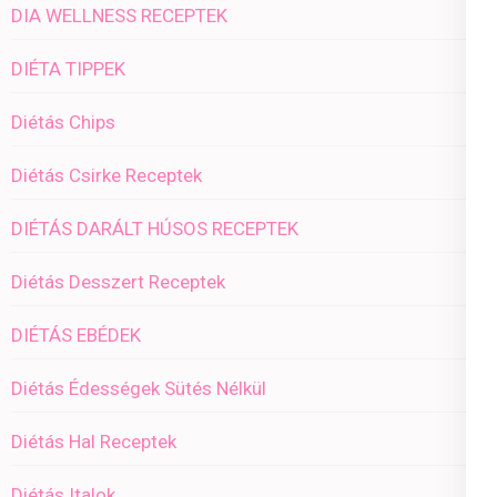
DIA WELLNESS RECEPTEK
DIÉTA TIPPEK
Diétás Chips
Diétás Csirke Receptek
DIÉTÁS DARÁLT HÚSOS RECEPTEK
Diétás Desszert Receptek
DIÉTÁS EBÉDEK
Diétás Édességek Sütés Nélkül
Diétás Hal Receptek
Diétás Italok