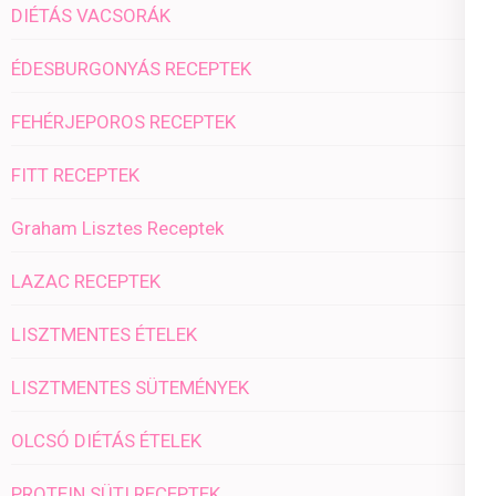
DIÉTÁS VACSORÁK
ÉDESBURGONYÁS RECEPTEK
FEHÉRJEPOROS RECEPTEK
FITT RECEPTEK
Graham Lisztes Receptek
LAZAC RECEPTEK
LISZTMENTES ÉTELEK
LISZTMENTES SÜTEMÉNYEK
OLCSÓ DIÉTÁS ÉTELEK
PROTEIN SÜTI RECEPTEK