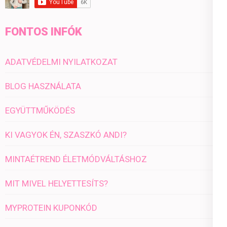
FONTOS INFÓK
ADATVÉDELMI NYILATKOZAT
BLOG HASZNÁLATA
EGYÜTTMŰKÖDÉS
KI VAGYOK ÉN, SZASZKÓ ANDI?
MINTAÉTREND ÉLETMÓDVÁLTÁSHOZ
MIT MIVEL HELYETTESÍTS?
MYPROTEIN KUPONKÓD