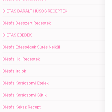
DIÉTÁS DARÁLT HÚSOS RECEPTEK
Diétás Desszert Receptek
DIÉTÁS EBÉDEK
Diétás Édességek Sütés Nélkül
Diétás Hal Receptek
Diétás Italok
Diétás Karácsonyi Ételek
Diétás Karácsonyi Sütik
Diétás Keksz Recept