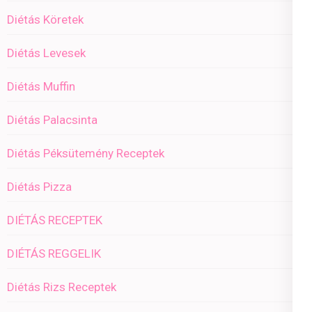
Diétás Köretek
Diétás Levesek
Diétás Muffin
Diétás Palacsinta
Diétás Péksütemény Receptek
Diétás Pizza
DIÉTÁS RECEPTEK
DIÉTÁS REGGELIK
Diétás Rizs Receptek