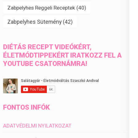
Zabpelyhes Reggeli Receptek
(40)
Zabpelyhes Sütemény
(42)
DIÉTÁS RECEPT VIDEÓKÉRT,
ÉLETMÓDTIPPEKÉRT IRATKOZZ FEL A
YOUTUBE CSATORNÁMRA!
FONTOS INFÓK
ADATVÉDELMI NYILATKOZAT