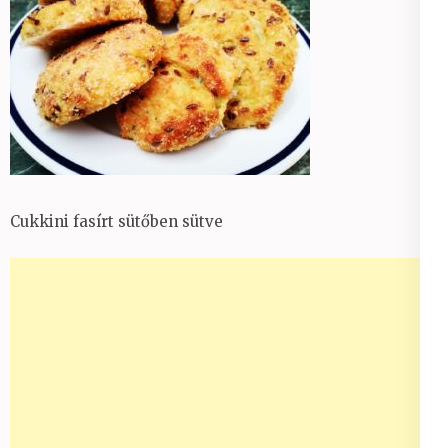
Cukkini fasírt sütőben sütve