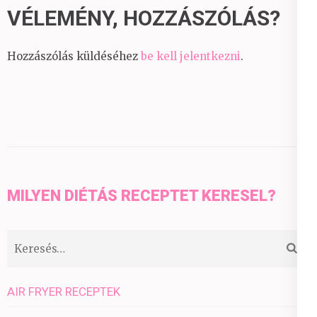
VÉLEMÉNY, HOZZÁSZÓLÁS?
Hozzászólás küldéséhez
be kell jelentkezni
.
MILYEN DIÉTÁS RECEPTET KERESEL?
Keresés:
AIR FRYER RECEPTEK