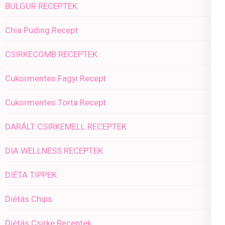
BULGUR RECEPTEK
Chia Puding Recept
CSIRKECOMB RECEPTEK
Cukormentes Fagyi Recept
Cukormentes Torta Recept
DARÁLT CSIRKEMELL RECEPTEK
DIA WELLNESS RECEPTEK
DIÉTA TIPPEK
Diétás Chips
Diétás Csirke Receptek