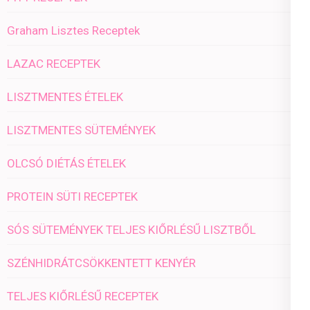
Graham Lisztes Receptek
LAZAC RECEPTEK
LISZTMENTES ÉTELEK
LISZTMENTES SÜTEMÉNYEK
OLCSÓ DIÉTÁS ÉTELEK
PROTEIN SÜTI RECEPTEK
SÓS SÜTEMÉNYEK TELJES KIŐRLÉSŰ LISZTBŐL
SZÉNHIDRÁTCSÖKKENTETT KENYÉR
TELJES KIŐRLÉSŰ RECEPTEK