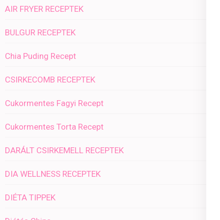
AIR FRYER RECEPTEK
BULGUR RECEPTEK
Chia Puding Recept
CSIRKECOMB RECEPTEK
Cukormentes Fagyi Recept
Cukormentes Torta Recept
DARÁLT CSIRKEMELL RECEPTEK
DIA WELLNESS RECEPTEK
DIÉTA TIPPEK