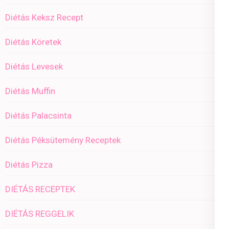
Diétás Keksz Recept
Diétás Köretek
Diétás Levesek
Diétás Muffin
Diétás Palacsinta
Diétás Péksütemény Receptek
Diétás Pizza
DIÉTÁS RECEPTEK
DIÉTÁS REGGELIK