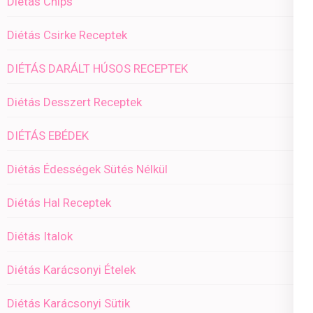
Diétás Chips
Diétás Csirke Receptek
DIÉTÁS DARÁLT HÚSOS RECEPTEK
Diétás Desszert Receptek
DIÉTÁS EBÉDEK
Diétás Édességek Sütés Nélkül
Diétás Hal Receptek
Diétás Italok
Diétás Karácsonyi Ételek
Diétás Karácsonyi Sütik