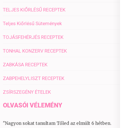
TELJES KIŐRLÉSŰ RECEPTEK
Teljes Kiőrlésű Sütemények
TOJÁSFEHÉRJÉS RECEPTEK
TONHAL KONZERV RECEPTEK
ZABKÁSA RECEPTEK
ZABPEHELYLISZT RECEPTEK
ZSÍRSZEGÉNY ÉTELEK
OLVASÓI VÉLEMÉNY
"Nagyon sokat tanultam Tőled az elmúlt 6 hétben.