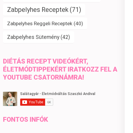
Zabpelyhes Receptek
(71)
Zabpelyhes Reggeli Receptek
(40)
Zabpelyhes Sütemény
(42)
DIÉTÁS RECEPT VIDEÓKÉRT,
ÉLETMÓDTIPPEKÉRT IRATKOZZ FEL A
YOUTUBE CSATORNÁMRA!
FONTOS INFÓK