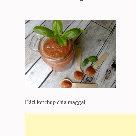
Házi ketchup chia maggal