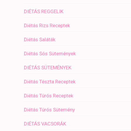
DIÉTÁS REGGELIK
Diétás Rizs Receptek
Diétás Saláták
Diétás Sós Sütemények
DIÉTÁS SÜTEMÉNYEK
Diétás Tészta Receptek
Diétás Túrós Receptek
Diétás Túrós Sütemény
DIÉTÁS VACSORÁK