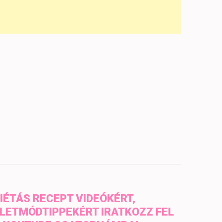
IÉTÁS RECEPT VIDEÓKÉRT,
LETMÓDTIPPEKÉRT IRATKOZZ FEL