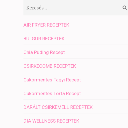
Keresés:
AIR FRYER RECEPTEK
BULGUR RECEPTEK
Chia Puding Recept
CSIRKECOMB RECEPTEK
Cukormentes Fagyi Recept
Cukormentes Torta Recept
DARÁLT CSIRKEMELL RECEPTEK
DIA WELLNESS RECEPTEK