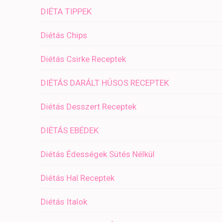
DIÉTA TIPPEK
Diétás Chips
Diétás Csirke Receptek
DIÉTÁS DARÁLT HÚSOS RECEPTEK
Diétás Desszert Receptek
DIÉTÁS EBÉDEK
Diétás Édességek Sütés Nélkül
Diétás Hal Receptek
Diétás Italok