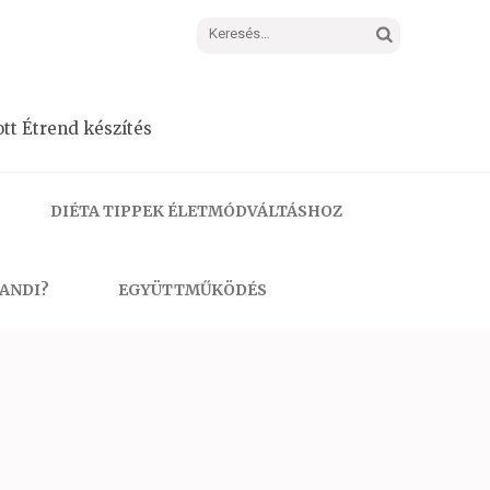
Keresés:
tt Étrend készítés
DIÉTA TIPPEK ÉLETMÓDVÁLTÁSHOZ
 ANDI?
EGYÜTTMŰKÖDÉS