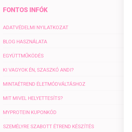
FONTOS INFÓK
ADATVÉDELMI NYILATKOZAT
BLOG HASZNÁLATA
EGYÜTTMŰKÖDÉS
KI VAGYOK ÉN, SZASZKÓ ANDI?
MINTAÉTREND ÉLETMÓDVÁLTÁSHOZ
MIT MIVEL HELYETTESÍTS?
MYPROTEIN KUPONKÓD
SZEMÉLYRE SZABOTT ÉTREND KÉSZÍTÉS