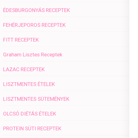
ÉDESBURGONYÁS RECEPTEK
FEHÉRJEPOROS RECEPTEK
FITT RECEPTEK
Graham Lisztes Receptek
LAZAC RECEPTEK
LISZTMENTES ÉTELEK
LISZTMENTES SÜTEMÉNYEK
OLCSÓ DIÉTÁS ÉTELEK
PROTEIN SÜTI RECEPTEK