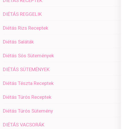
DIÉTÁS RECEPTEK
DIÉTÁS REGGELIK
Diétás Rizs Receptek
Diétás Saláták
Diétás Sós Sütemények
DIÉTÁS SÜTEMÉNYEK
Diétás Tészta Receptek
Diétás Túrós Receptek
Diétás Túrós Sütemény
DIÉTÁS VACSORÁK