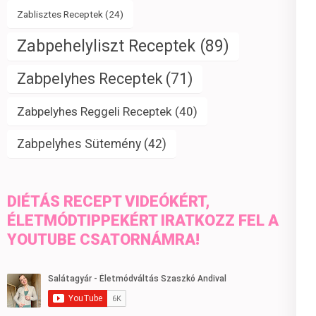
Zablisztes Receptek
(24)
Zabpehelyliszt Receptek
(89)
Zabpelyhes Receptek
(71)
Zabpelyhes Reggeli Receptek
(40)
Zabpelyhes Sütemény
(42)
DIÉTÁS RECEPT VIDEÓKÉRT,
ÉLETMÓDTIPPEKÉRT IRATKOZZ FEL A
YOUTUBE CSATORNÁMRA!