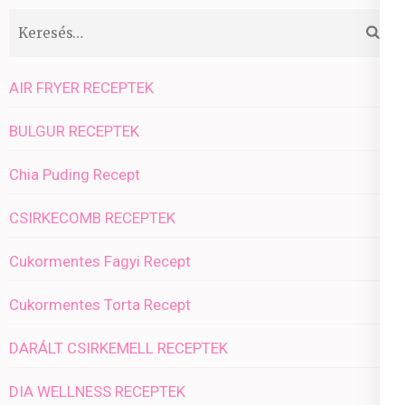
Keresés:
AIR FRYER RECEPTEK
BULGUR RECEPTEK
Chia Puding Recept
CSIRKECOMB RECEPTEK
Cukormentes Fagyi Recept
Cukormentes Torta Recept
DARÁLT CSIRKEMELL RECEPTEK
DIA WELLNESS RECEPTEK