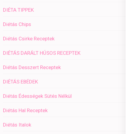
DIÉTA TIPPEK
Diétás Chips
Diétás Csirke Receptek
DIÉTÁS DARÁLT HÚSOS RECEPTEK
Diétás Desszert Receptek
DIÉTÁS EBÉDEK
Diétás Édességek Sütés Nélkül
Diétás Hal Receptek
Diétás Italok