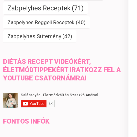
Zabpelyhes Receptek
(71)
Zabpelyhes Reggeli Receptek
(40)
Zabpelyhes Sütemény
(42)
DIÉTÁS RECEPT VIDEÓKÉRT,
ÉLETMÓDTIPPEKÉRT IRATKOZZ FEL A
YOUTUBE CSATORNÁMRA!
FONTOS INFÓK