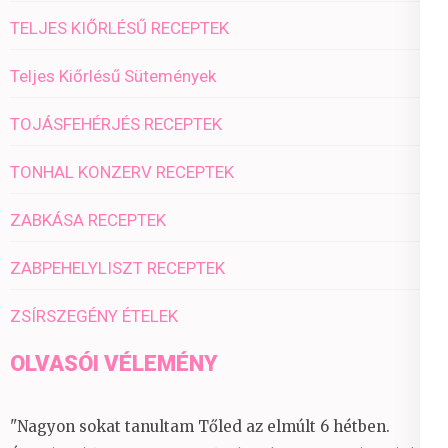
TELJES KIŐRLÉSŰ RECEPTEK
Teljes Kiőrlésű Sütemények
TOJÁSFEHÉRJÉS RECEPTEK
TONHAL KONZERV RECEPTEK
ZABKÁSA RECEPTEK
ZABPEHELYLISZT RECEPTEK
ZSÍRSZEGÉNY ÉTELEK
OLVASÓI VÉLEMÉNY
"Nagyon sokat tanultam Tőled az elmúlt 6 hétben.