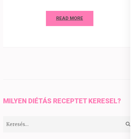
READ MORE
MILYEN DIÉTÁS RECEPTET KERESEL?
Keresés: