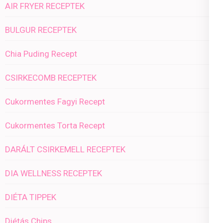
AIR FRYER RECEPTEK
BULGUR RECEPTEK
Chia Puding Recept
CSIRKECOMB RECEPTEK
Cukormentes Fagyi Recept
Cukormentes Torta Recept
DARÁLT CSIRKEMELL RECEPTEK
DIA WELLNESS RECEPTEK
DIÉTA TIPPEK
Diétás Chips