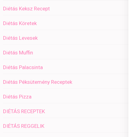
Diétás Keksz Recept
Diétás Köretek
Diétás Levesek
Diétás Muffin
Diétás Palacsinta
Diétás Péksütemény Receptek
Diétás Pizza
DIÉTÁS RECEPTEK
DIÉTÁS REGGELIK