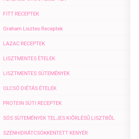
FITT RECEPTEK
Graham Lisztes Receptek
LAZAC RECEPTEK
LISZTMENTES ÉTELEK
LISZTMENTES SÜTEMÉNYEK
OLCSÓ DIÉTÁS ÉTELEK
PROTEIN SÜTI RECEPTEK
SÓS SÜTEMÉNYEK TELJES KIŐRLÉSŰ LISZTBŐL
SZÉNHIDRÁTCSÖKKENTETT KENYÉR