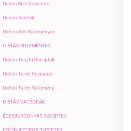
Diétás Rizs Receptek
Diétás Saláták
Diétás Sós Sütemények
DIÉTÁS SÜTEMÉNYEK
Diétás Tészta Receptek
Diétás Túrós Receptek
Diétás Túrós Sütemény
DIÉTÁS VACSORÁK
ÉDESBURGONYÁS RECEPTEK
FEHÉRJEPOROS RECEPTEK