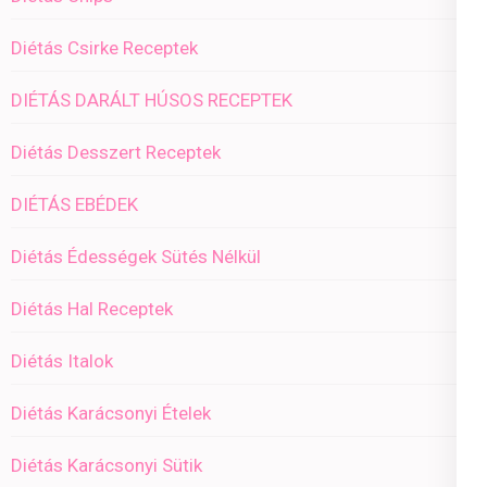
Diétás Csirke Receptek
DIÉTÁS DARÁLT HÚSOS RECEPTEK
Diétás Desszert Receptek
DIÉTÁS EBÉDEK
Diétás Édességek Sütés Nélkül
Diétás Hal Receptek
Diétás Italok
Diétás Karácsonyi Ételek
Diétás Karácsonyi Sütik