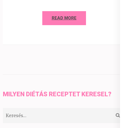
READ MORE
MILYEN DIÉTÁS RECEPTET KERESEL?
Keresés: