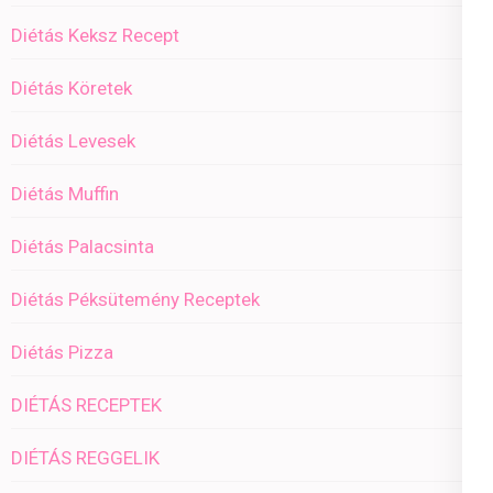
Diétás Keksz Recept
Diétás Köretek
Diétás Levesek
Diétás Muffin
Diétás Palacsinta
Diétás Péksütemény Receptek
Diétás Pizza
DIÉTÁS RECEPTEK
DIÉTÁS REGGELIK