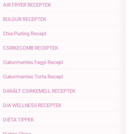
AIR FRYER RECEPTEK
BULGUR RECEPTEK
Chia Puding Recept
CSIRKECOMB RECEPTEK
Cukormentes Fagyi Recept
Cukormentes Torta Recept
DARÁLT CSIRKEMELL RECEPTEK
DIA WELLNESS RECEPTEK
DIÉTA TIPPEK