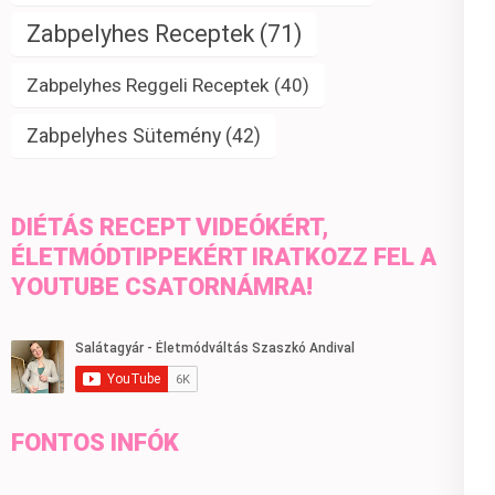
Zabpelyhes Receptek
(71)
Zabpelyhes Reggeli Receptek
(40)
Zabpelyhes Sütemény
(42)
DIÉTÁS RECEPT VIDEÓKÉRT,
ÉLETMÓDTIPPEKÉRT IRATKOZZ FEL A
YOUTUBE CSATORNÁMRA!
FONTOS INFÓK