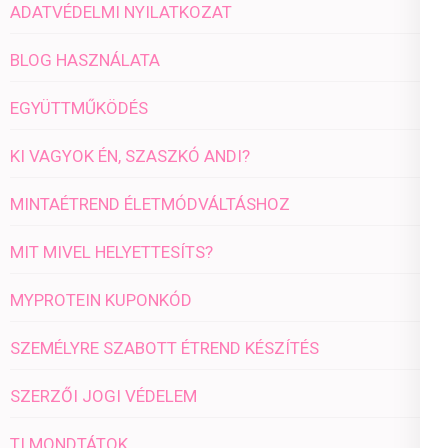
ADATVÉDELMI NYILATKOZAT
BLOG HASZNÁLATA
EGYÜTTMŰKÖDÉS
KI VAGYOK ÉN, SZASZKÓ ANDI?
MINTAÉTREND ÉLETMÓDVÁLTÁSHOZ
MIT MIVEL HELYETTESÍTS?
MYPROTEIN KUPONKÓD
SZEMÉLYRE SZABOTT ÉTREND KÉSZÍTÉS
SZERZŐI JOGI VÉDELEM
TI MONDTÁTOK