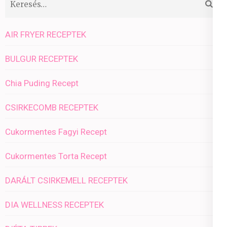
AIR FRYER RECEPTEK
BULGUR RECEPTEK
Chia Puding Recept
CSIRKECOMB RECEPTEK
Cukormentes Fagyi Recept
Cukormentes Torta Recept
DARÁLT CSIRKEMELL RECEPTEK
DIA WELLNESS RECEPTEK