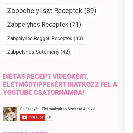
Zabpehelyliszt Receptek
(89)
Zabpelyhes Receptek
(71)
Zabpelyhes Reggeli Receptek
(40)
Zabpelyhes Sütemény
(42)
DIÉTÁS RECEPT VIDEÓKÉRT,
ÉLETMÓDTIPPEKÉRT IRATKOZZ FEL A
YOUTUBE CSATORNÁMRA!