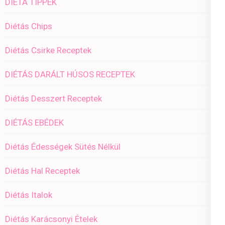
DIÉTA TIPPEK
Diétás Chips
Diétás Csirke Receptek
DIÉTÁS DARÁLT HÚSOS RECEPTEK
Diétás Desszert Receptek
DIÉTÁS EBÉDEK
Diétás Édességek Sütés Nélkül
Diétás Hal Receptek
Diétás Italok
Diétás Karácsonyi Ételek