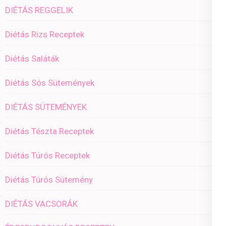
DIÉTÁS REGGELIK
Diétás Rizs Receptek
Diétás Saláták
Diétás Sós Sütemények
DIÉTÁS SÜTEMÉNYEK
Diétás Tészta Receptek
Diétás Túrós Receptek
Diétás Túrós Sütemény
DIÉTÁS VACSORÁK