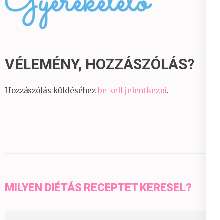
VÉLEMÉNY, HOZZÁSZÓLÁS?
Hozzászólás küldéséhez
be kell jelentkezni
.
MILYEN DIÉTÁS RECEPTET KERESEL?
Keresés: