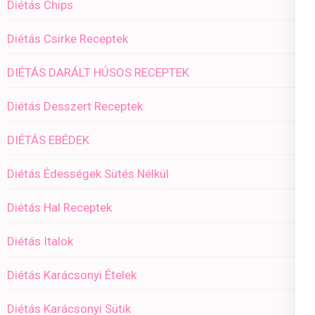
Diétás Chips
Diétás Csirke Receptek
DIÉTÁS DARÁLT HÚSOS RECEPTEK
Diétás Desszert Receptek
DIÉTÁS EBÉDEK
Diétás Édességek Sütés Nélkül
Diétás Hal Receptek
Diétás Italok
Diétás Karácsonyi Ételek
Diétás Karácsonyi Sütik