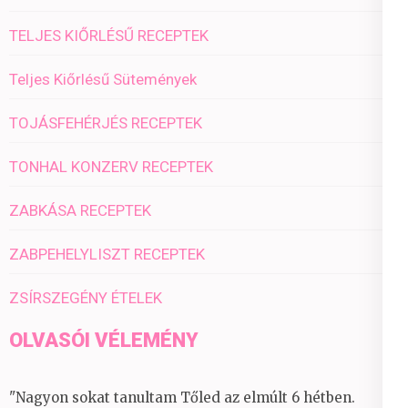
TELJES KIŐRLÉSŰ RECEPTEK
Teljes Kiőrlésű Sütemények
TOJÁSFEHÉRJÉS RECEPTEK
TONHAL KONZERV RECEPTEK
ZABKÁSA RECEPTEK
ZABPEHELYLISZT RECEPTEK
ZSÍRSZEGÉNY ÉTELEK
OLVASÓI VÉLEMÉNY
"Nagyon sokat tanultam Tőled az elmúlt 6 hétben.