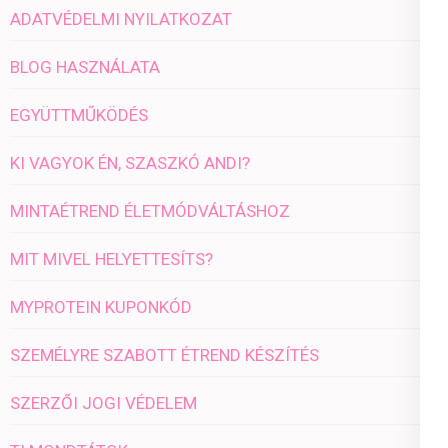
ADATVÉDELMI NYILATKOZAT
BLOG HASZNÁLATA
EGYÜTTMŰKÖDÉS
KI VAGYOK ÉN, SZASZKÓ ANDI?
MINTAÉTREND ÉLETMÓDVÁLTÁSHOZ
MIT MIVEL HELYETTESÍTS?
MYPROTEIN KUPONKÓD
SZEMÉLYRE SZABOTT ÉTREND KÉSZÍTÉS
SZERZŐI JOGI VÉDELEM