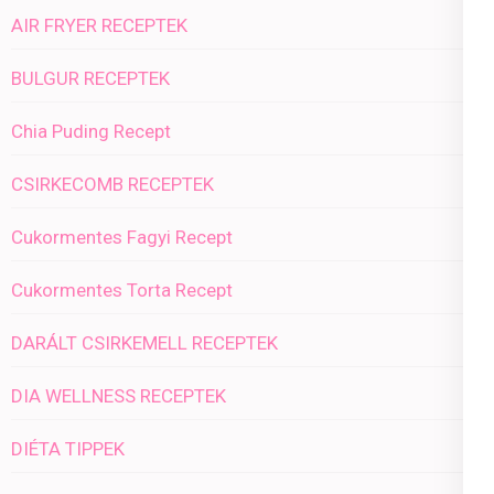
AIR FRYER RECEPTEK
BULGUR RECEPTEK
Chia Puding Recept
CSIRKECOMB RECEPTEK
Cukormentes Fagyi Recept
Cukormentes Torta Recept
DARÁLT CSIRKEMELL RECEPTEK
DIA WELLNESS RECEPTEK
DIÉTA TIPPEK