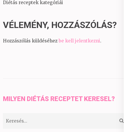
Diétás receptek kategóriái
VÉLEMÉNY, HOZZÁSZÓLÁS?
Hozzászólás küldéséhez
be kell jelentkezni
.
MILYEN DIÉTÁS RECEPTET KERESEL?
Keresés: