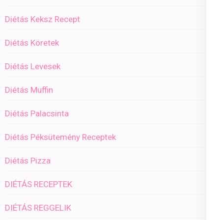
Diétás Keksz Recept
Diétás Köretek
Diétás Levesek
Diétás Muffin
Diétás Palacsinta
Diétás Péksütemény Receptek
Diétás Pizza
DIÉTÁS RECEPTEK
DIÉTÁS REGGELIK