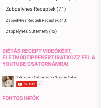
Zabpelyhes Receptek
(71)
Zabpelyhes Reggeli Receptek
(40)
Zabpelyhes Sütemény
(42)
DIÉTÁS RECEPT VIDEÓKÉRT,
ÉLETMÓDTIPPEKÉRT IRATKOZZ FEL A
YOUTUBE CSATORNÁMRA!
FONTOS INFÓK