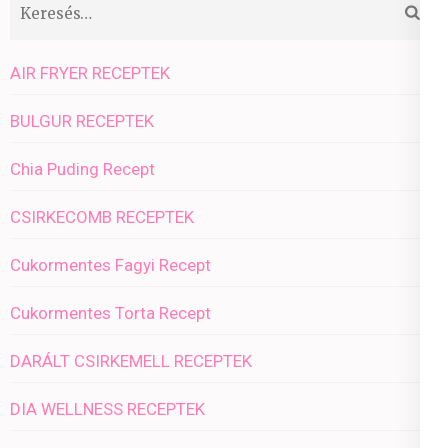
Keresés:
AIR FRYER RECEPTEK
BULGUR RECEPTEK
Chia Puding Recept
CSIRKECOMB RECEPTEK
Cukormentes Fagyi Recept
Cukormentes Torta Recept
DARÁLT CSIRKEMELL RECEPTEK
DIA WELLNESS RECEPTEK