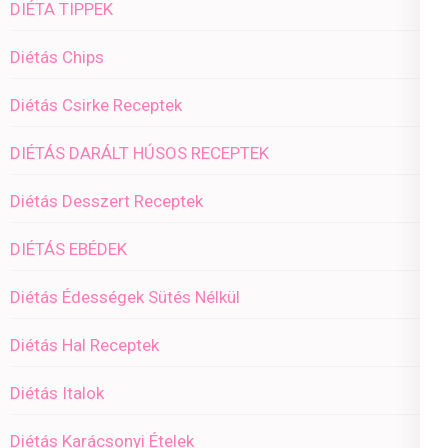
DIÉTA TIPPEK
Diétás Chips
Diétás Csirke Receptek
DIÉTÁS DARÁLT HÚSOS RECEPTEK
Diétás Desszert Receptek
DIÉTÁS EBÉDEK
Diétás Édességek Sütés Nélkül
Diétás Hal Receptek
Diétás Italok
Diétás Karácsonyi Ételek