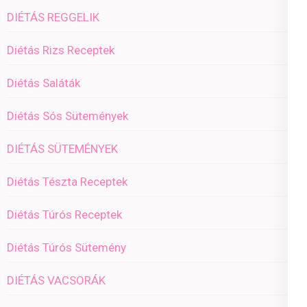
DIÉTÁS REGGELIK
Diétás Rizs Receptek
Diétás Saláták
Diétás Sós Sütemények
DIÉTÁS SÜTEMÉNYEK
Diétás Tészta Receptek
Diétás Túrós Receptek
Diétás Túrós Sütemény
DIÉTÁS VACSORÁK