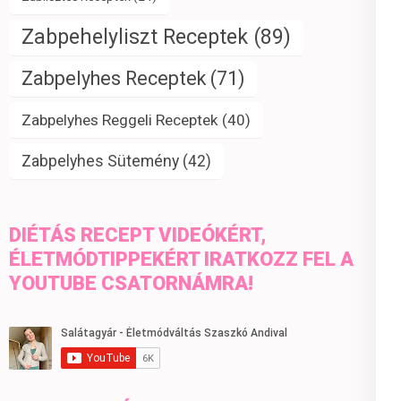
Zabpehelyliszt Receptek
(89)
Zabpelyhes Receptek
(71)
Zabpelyhes Reggeli Receptek
(40)
Zabpelyhes Sütemény
(42)
DIÉTÁS RECEPT VIDEÓKÉRT,
ÉLETMÓDTIPPEKÉRT IRATKOZZ FEL A
YOUTUBE CSATORNÁMRA!