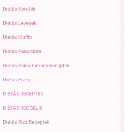
Diétás Köretek
Diétás Levesek
Diétás Muffin
Diétás Palacsinta
Diétás Péksütemény Receptek
Diétás Pizza
DIÉTÁS RECEPTEK
DIÉTÁS REGGELIK
Diétás Rizs Receptek