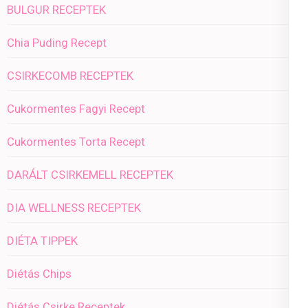
BULGUR RECEPTEK
Chia Puding Recept
CSIRKECOMB RECEPTEK
Cukormentes Fagyi Recept
Cukormentes Torta Recept
DARÁLT CSIRKEMELL RECEPTEK
DIA WELLNESS RECEPTEK
DIÉTA TIPPEK
Diétás Chips
Diétás Csirke Receptek