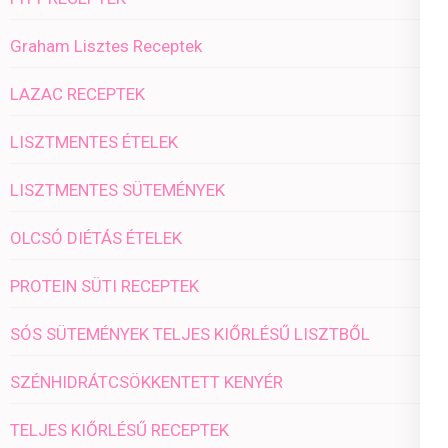
Graham Lisztes Receptek
LAZAC RECEPTEK
LISZTMENTES ÉTELEK
LISZTMENTES SÜTEMÉNYEK
OLCSÓ DIÉTÁS ÉTELEK
PROTEIN SÜTI RECEPTEK
SÓS SÜTEMÉNYEK TELJES KIŐRLÉSŰ LISZTBŐL
SZÉNHIDRÁTCSÖKKENTETT KENYÉR
TELJES KIŐRLÉSŰ RECEPTEK