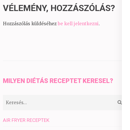
VÉLEMÉNY, HOZZÁSZÓLÁS?
Hozzászólás küldéséhez
be kell jelentkezni
.
MILYEN DIÉTÁS RECEPTET KERESEL?
Keresés:
AIR FRYER RECEPTEK