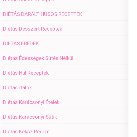
DIÉTÁS DARÁLT HÚSOS RECEPTEK
Diétás Desszert Receptek
DIÉTÁS EBÉDEK
Diétás Édességek Sütés Nélkül
Diétás Hal Receptek
Diétás Italok
Diétás Karácsonyi Ételek
Diétás Karácsonyi Sütik
Diétás Keksz Recept