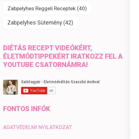
Zabpelyhes Reggeli Receptek
(40)
Zabpelyhes Sütemény
(42)
DIÉTÁS RECEPT VIDEÓKÉRT,
ÉLETMÓDTIPPEKÉRT IRATKOZZ FEL A
YOUTUBE CSATORNÁMRA!
FONTOS INFÓK
ADATVÉDELMI NYILATKOZAT