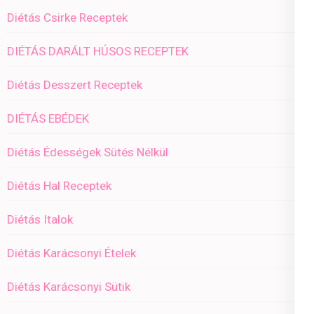
Diétás Csirke Receptek
DIÉTÁS DARÁLT HÚSOS RECEPTEK
Diétás Desszert Receptek
DIÉTÁS EBÉDEK
Diétás Édességek Sütés Nélkül
Diétás Hal Receptek
Diétás Italok
Diétás Karácsonyi Ételek
Diétás Karácsonyi Sütik