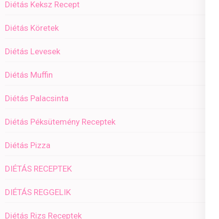
Diétás Keksz Recept
Diétás Köretek
Diétás Levesek
Diétás Muffin
Diétás Palacsinta
Diétás Péksütemény Receptek
Diétás Pizza
DIÉTÁS RECEPTEK
DIÉTÁS REGGELIK
Diétás Rizs Receptek