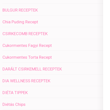
BULGUR RECEPTEK
Chia Puding Recept
CSIRKECOMB RECEPTEK
Cukormentes Fagyi Recept
Cukormentes Torta Recept
DARÁLT CSIRKEMELL RECEPTEK
DIA WELLNESS RECEPTEK
DIÉTA TIPPEK
Diétás Chips