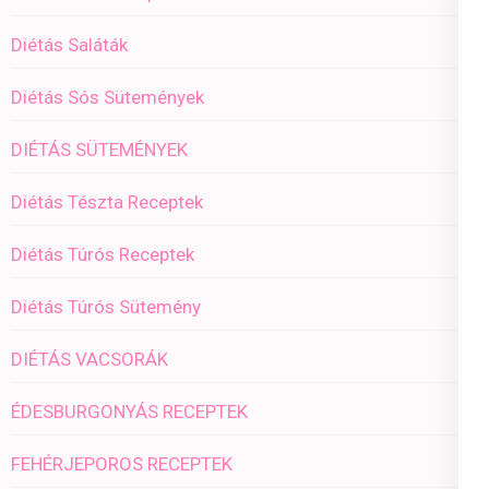
Diétás Saláták
Diétás Sós Sütemények
DIÉTÁS SÜTEMÉNYEK
Diétás Tészta Receptek
Diétás Túrós Receptek
Diétás Túrós Sütemény
DIÉTÁS VACSORÁK
ÉDESBURGONYÁS RECEPTEK
FEHÉRJEPOROS RECEPTEK