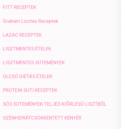
FITT RECEPTEK
Graham Lisztes Receptek
LAZAC RECEPTEK
LISZTMENTES ÉTELEK
LISZTMENTES SÜTEMÉNYEK
OLCSÓ DIÉTÁS ÉTELEK
PROTEIN SÜTI RECEPTEK
SÓS SÜTEMÉNYEK TELJES KIŐRLÉSŰ LISZTBŐL
SZÉNHIDRÁTCSÖKKENTETT KENYÉR