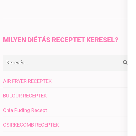
MILYEN DIÉTÁS RECEPTET KERESEL?
Keresés:
AIR FRYER RECEPTEK
BULGUR RECEPTEK
Chia Puding Recept
CSIRKECOMB RECEPTEK