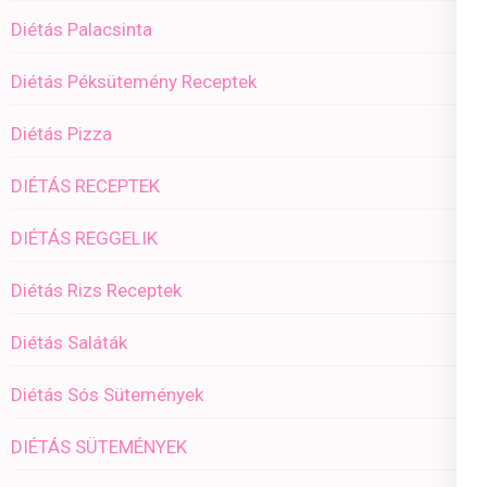
Diétás Palacsinta
Diétás Péksütemény Receptek
Diétás Pizza
DIÉTÁS RECEPTEK
DIÉTÁS REGGELIK
Diétás Rizs Receptek
Diétás Saláták
Diétás Sós Sütemények
DIÉTÁS SÜTEMÉNYEK