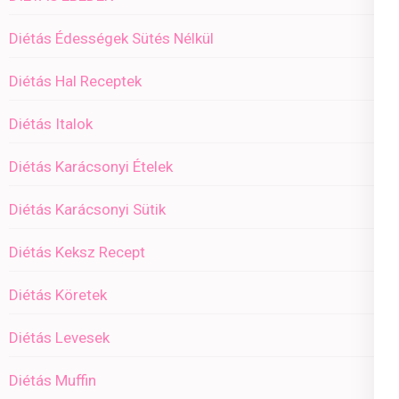
Diétás Édességek Sütés Nélkül
Diétás Hal Receptek
Diétás Italok
Diétás Karácsonyi Ételek
Diétás Karácsonyi Sütik
Diétás Keksz Recept
Diétás Köretek
Diétás Levesek
Diétás Muffin