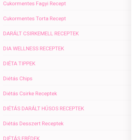
Cukormentes Fagyi Recept
Cukormentes Torta Recept
DARÁLT CSIRKEMELL RECEPTEK
DIA WELLNESS RECEPTEK
DIÉTA TIPPEK
Diétás Chips
Diétás Csirke Receptek
DIÉTÁS DARÁLT HÚSOS RECEPTEK
Diétás Desszert Receptek
DIÉTÁS EBÉDEK