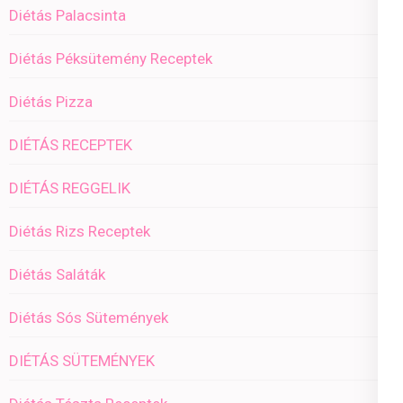
Diétás Palacsinta
Diétás Péksütemény Receptek
Diétás Pizza
DIÉTÁS RECEPTEK
DIÉTÁS REGGELIK
Diétás Rizs Receptek
Diétás Saláták
Diétás Sós Sütemények
DIÉTÁS SÜTEMÉNYEK