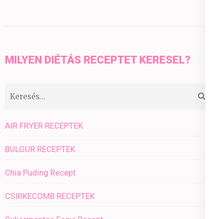
MILYEN DIÉTÁS RECEPTET KERESEL?
Keresés:
AIR FRYER RECEPTEK
BULGUR RECEPTEK
Chia Puding Recept
CSIRKECOMB RECEPTEK