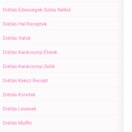
Diétás Édességek Sütés Nélkül
Diétás Hal Receptek
Diétás Italok
Diétás Karácsonyi Ételek
Diétás Karácsonyi Sütik
Diétás Keksz Recept
Diétás Köretek
Diétás Levesek
Diétás Muffin