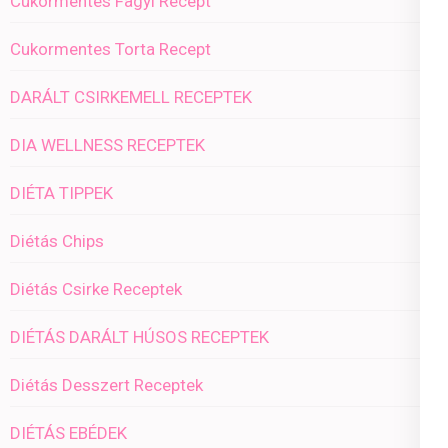
Cukormentes Fagyi Recept
Cukormentes Torta Recept
DARÁLT CSIRKEMELL RECEPTEK
DIA WELLNESS RECEPTEK
DIÉTA TIPPEK
Diétás Chips
Diétás Csirke Receptek
DIÉTÁS DARÁLT HÚSOS RECEPTEK
Diétás Desszert Receptek
DIÉTÁS EBÉDEK